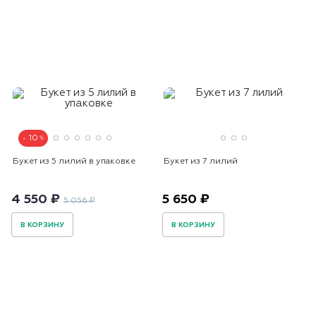
10
Букет из 5 лилий в упаковке
Букет из 7 лилий
4 550 ₽
5 650 ₽
5 056 ₽
В КОРЗИНУ
В КОРЗИНУ