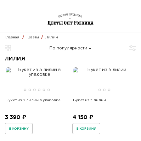
Главная
Цветы
Лилии
По популярности
ЛИЛИЯ
Букет из 3 лилий в упаковке
Букет из 5 лилий
3 390 ₽
4 150 ₽
В КОРЗИНУ
В КОРЗИНУ