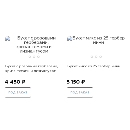
Букет с розовыми герберами,
Букет микс из 25 гербер мини
хризантемами и лизиантусом
4 450 ₽
5 150 ₽
ПОД ЗАКАЗ
ПОД ЗАКАЗ