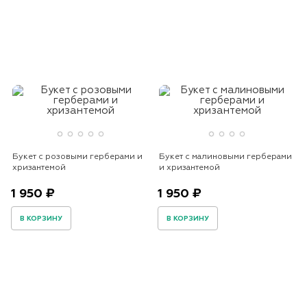
Букет с розовыми герберами и
Букет с малиновыми герберами
хризантемой
и хризантемой
1 950 ₽
1 950 ₽
В КОРЗИНУ
В КОРЗИНУ