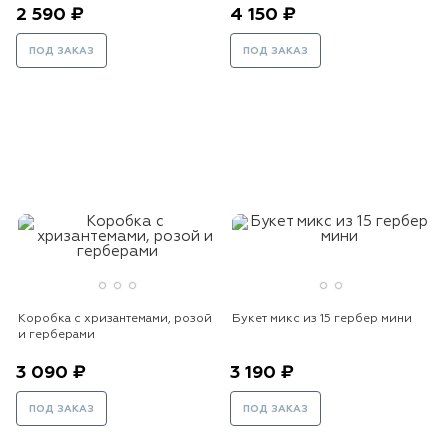
2 590 ₽
4 150 ₽
ПОД ЗАКАЗ
ПОД ЗАКАЗ
Коробка с хризантемами, розой
Букет микс из 15 гербер мини
и герберами
3 090 ₽
3 190 ₽
ПОД ЗАКАЗ
ПОД ЗАКАЗ