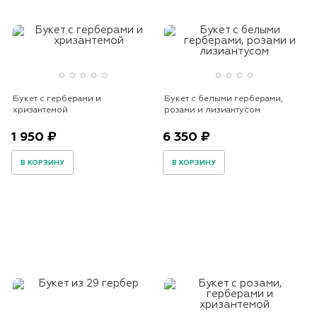
Букет с герберами и
Букет с белыми герберами,
хризантемой
розами и лизиантусом
1 950 ₽
6 350 ₽
В КОРЗИНУ
В КОРЗИНУ