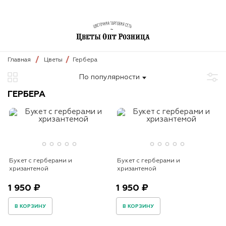
Главная
Цветы
Гербера
По популярности
ГЕРБЕРА
Букет с герберами и
Букет с герберами и
хризантемой
хризантемой
1 950 ₽
1 950 ₽
В КОРЗИНУ
В КОРЗИНУ