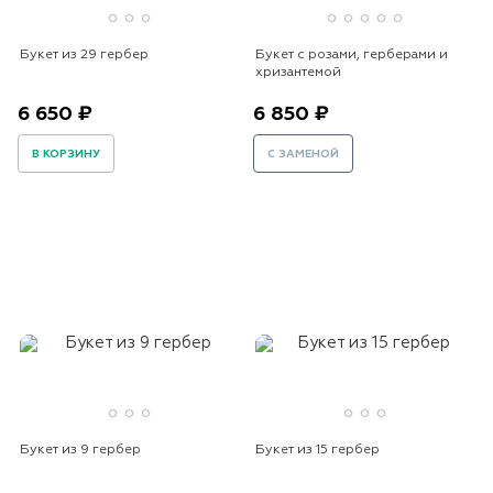
Букет из 29 гербер
Букет с розами, герберами и
хризантемой
6 650 ₽
6 850 ₽
В КОРЗИНУ
С ЗАМЕНОЙ
Букет из 9 гербер
Букет из 15 гербер