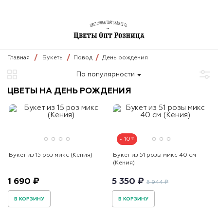
Главная
Букеты
Повод
День рождения
По популярности
ЦВЕТЫ НА ДЕНЬ РОЖДЕНИЯ
10
Букет из 15 роз микс (Кения)
Букет из 51 розы микс 40 см
(Кения)
1 690 ₽
5 350 ₽
5 944 ₽
В КОРЗИНУ
В КОРЗИНУ