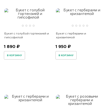
Букет с голубой гортензией и
Букет с герберами и
гипсофилой
хризантемой
1 890 ₽
1 950 ₽
В КОРЗИНУ
В КОРЗИНУ