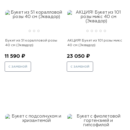
Букет из 51 коралловой розы
АКЦИЯ! Букет из 101 розы микс
40 см (Эквадор)
40 см (Эквадор)
11 590 ₽
23 050 ₽
С ЗАМЕНОЙ
С ЗАМЕНОЙ