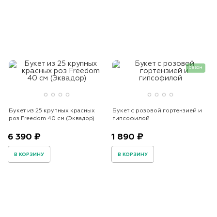
сезон
Букет из 25 крупных красных
Букет с розовой гортензией и
роз Freedom 40 см (Эквадор)
гипсофилой
6 390 ₽
1 890 ₽
В КОРЗИНУ
В КОРЗИНУ