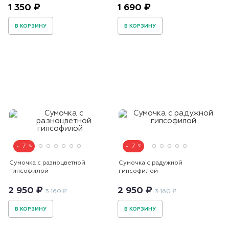
1 350 ₽
1 690 ₽
В КОРЗИНУ
В КОРЗИНУ
7
7
Сумочка с разноцветной
Сумочка с радужной
гипсофилой
гипсофилой
2 950 ₽
2 950 ₽
3 160 ₽
3 160 ₽
В КОРЗИНУ
В КОРЗИНУ