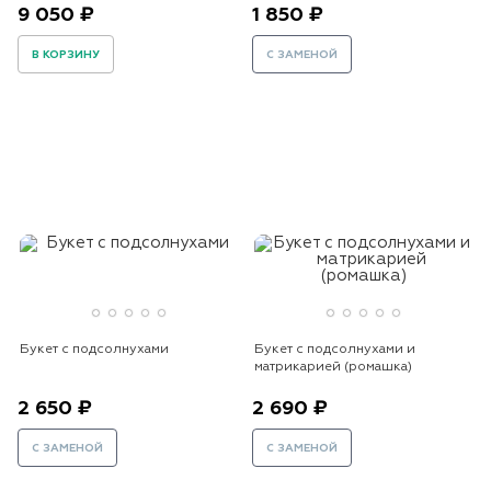
9 050 ₽
1 850 ₽
В КОРЗИНУ
С ЗАМЕНОЙ
Букет с подсолнухами
Букет с подсолнухами и
матрикарией (ромашка)
2 650 ₽
2 690 ₽
С ЗАМЕНОЙ
С ЗАМЕНОЙ