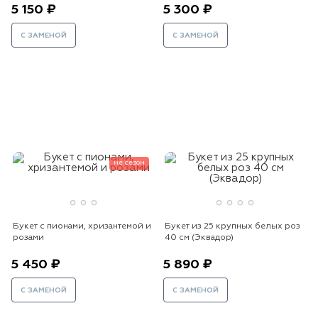
5 150 ₽
5 300 ₽
С ЗАМЕНОЙ
С ЗАМЕНОЙ
не сезон
Букет с пионами, хризантемой и
Букет из 25 крупных белых роз
розами
40 см (Эквадор)
5 450 ₽
5 890 ₽
С ЗАМЕНОЙ
С ЗАМЕНОЙ