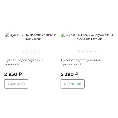
Букет с подсолнухами и
Букет с подсолнухами и
ирисами
хризантемой
2 950 ₽
5 290 ₽
С ЗАМЕНОЙ
С ЗАМЕНОЙ