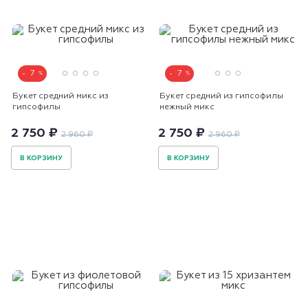
7
7
Букет средний микс из
Букет средний из гипсофилы
гипсофилы
нежный микс
2 750 ₽
2 750 ₽
2 960 ₽
2 960 ₽
В КОРЗИНУ
В КОРЗИНУ