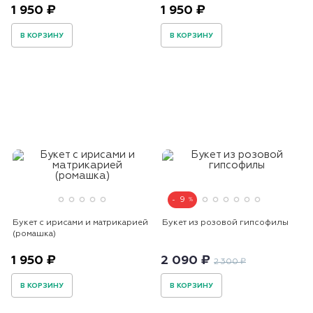
1 950 ₽
1 950 ₽
В КОРЗИНУ
В КОРЗИНУ
9
Букет с ирисами и матрикарией
Букет из розовой гипсофилы
(ромашка)
1 950 ₽
2 090 ₽
2 300 ₽
В КОРЗИНУ
В КОРЗИНУ