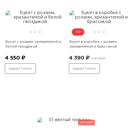
10
Букет с розами, хризантемой и
Букет в коробке с розами,
белой гвоздикой
хризантемой и брассикой
4 550 ₽
4 390 ₽
4 878 ₽
НЕДОСТУПНО
НЕДОСТУПНО
не сезон