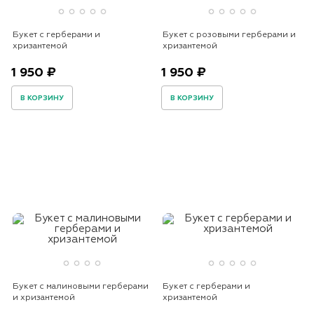
Букет с герберами и
Букет с розовыми герберами и
хризантемой
хризантемой
1 950 ₽
1 950 ₽
В КОРЗИНУ
В КОРЗИНУ
Букет с малиновыми герберами
Букет с герберами и
и хризантемой
хризантемой