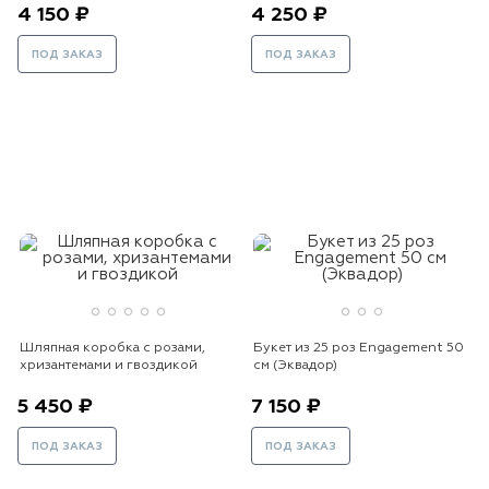
4 150 ₽
4 250 ₽
ПОД ЗАКАЗ
ПОД ЗАКАЗ
Шляпная коробка с розами,
Букет из 25 роз Engagement 50
хризантемами и гвоздикой
см (Эквадор)
5 450 ₽
7 150 ₽
ПОД ЗАКАЗ
ПОД ЗАКАЗ