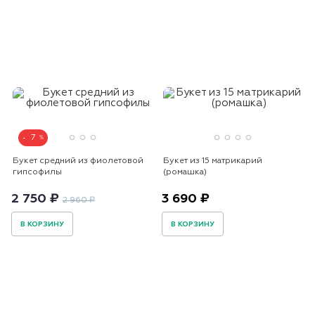
7
Букет средний из фиолетовой
Букет из 15 матрикарий
гипсофилы
(ромашка)
2 750 ₽
3 690 ₽
2 960 ₽
В КОРЗИНУ
В КОРЗИНУ