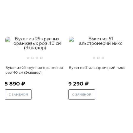
Букет из 25 крупных оранжевых
Букет из 51 альстромерий микс
роз 40 см (Эквадор)
5 890 ₽
9 290 ₽
С ЗАМЕНОЙ
С ЗАМЕНОЙ