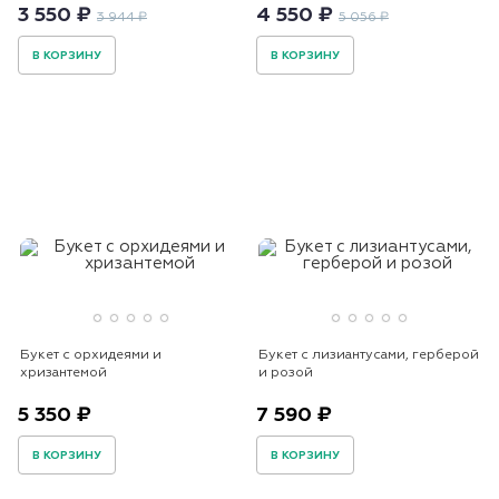
3 550 ₽
4 550 ₽
3 944 ₽
5 056 ₽
В КОРЗИНУ
В КОРЗИНУ
Букет с орхидеями и
Букет с лизиантусами, герберой
хризантемой
и розой
5 350 ₽
7 590 ₽
В КОРЗИНУ
В КОРЗИНУ