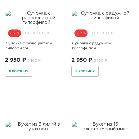
7
7
Сумочка с разноцветной
Сумочка с радужной
гипсофилой
гипсофилой
2 950 ₽
2 950 ₽
3 160 ₽
3 160 ₽
В КОРЗИНУ
В КОРЗИНУ