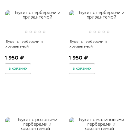
Букет с герберами и
Букет с герберами и
хризантемой
хризантемой
1 950 ₽
1 950 ₽
В КОРЗИНУ
В КОРЗИНУ