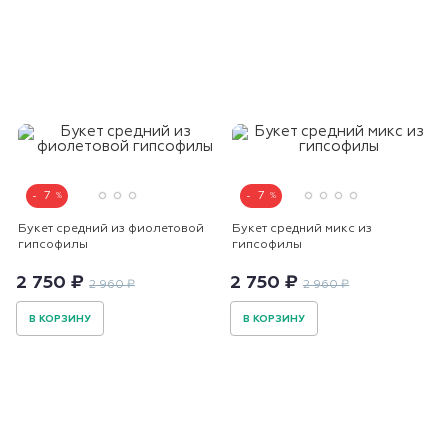
7
7
Букет средний из фиолетовой
Букет средний микс из
гипсофилы
гипсофилы
2 750 ₽
2 750 ₽
2 960 ₽
2 960 ₽
В КОРЗИНУ
В КОРЗИНУ