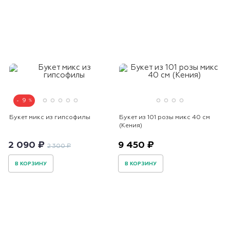
9
Букет микс из гипсофилы
Букет из 101 розы микс 40 см
(Кения)
2 090 ₽
9 450 ₽
2 300 ₽
В КОРЗИНУ
В КОРЗИНУ