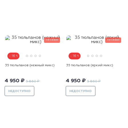
не сезон
не сезон
16
16
35 тюльпанов (нежный микс)
35 тюльпанов (яркий микс)
4 950 ₽
4 950 ₽
5 860 ₽
5 860 ₽
НЕДОСТУПНО
НЕДОСТУПНО