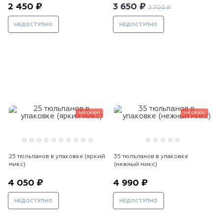
2 450 ₽
3 650 ₽
3 700 ₽
НЕДОСТУПНО
НЕДОСТУПНО
не сезон
не сезон
25 тюльпанов в упаковке (яркий
35 тюльпанов в упаковке
микс)
(нежный микс)
4 050 ₽
4 990 ₽
НЕДОСТУПНО
НЕДОСТУПНО