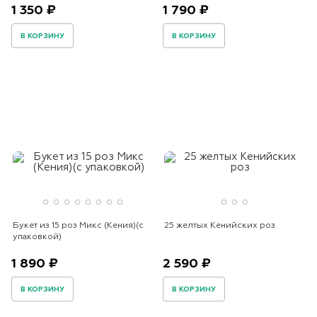
1 350 ₽
1 790 ₽
В КОРЗИНУ
В КОРЗИНУ
Букет из 15 роз Микс (Кения)(с
25 желтых Кенийских роз
упаковкой)
1 890 ₽
2 590 ₽
В КОРЗИНУ
В КОРЗИНУ