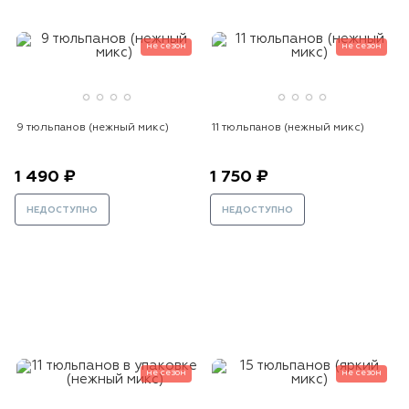
не сезон
не сезон
9 тюльпанов (нежный микс)
11 тюльпанов (нежный микс)
1 490 ₽
1 750 ₽
НЕДОСТУПНО
НЕДОСТУПНО
не сезон
не сезон