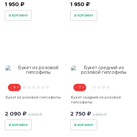
1 950 ₽
1 950 ₽
В КОРЗИНУ
В КОРЗИНУ
9
7
Букет из розовой гипсофилы
Букет средний из розовой
гипсофилы
2 090 ₽
2 750 ₽
2 300 ₽
2 960 ₽
В КОРЗИНУ
В КОРЗИНУ