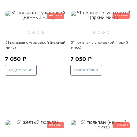
не сезон
не сезон
51 тюльпан с упаковкой (нежный
51 тюльпан с упаковкой (яркий
микс)
микс)
7 050 ₽
7 050 ₽
НЕДОСТУПНО
НЕДОСТУПНО
не сезон
не сезон