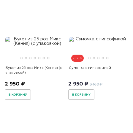
7
Букет из 25 роз Микс (Кения) (с
Сумочка с гипсофилой
упаковкой)
2 950 ₽
2 950 ₽
3 160 ₽
В КОРЗИНУ
В КОРЗИНУ