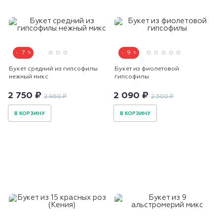
7
9
Букет средний из гипсофилы
Букет из фиолетовой
нежный микс
гипсофилы
2 750 ₽
2 090 ₽
2 960 ₽
2 300 ₽
В КОРЗИНУ
В КОРЗИНУ