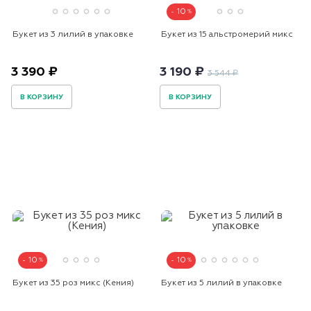
10
Букет из 3 лилий в упаковке
Букет из 15 альстромерий микс
3 390 ₽
3 190 ₽
3 544 ₽
В КОРЗИНУ
В КОРЗИНУ
10
10
Букет из 35 роз микс (Кения)
Букет из 5 лилий в упаковке