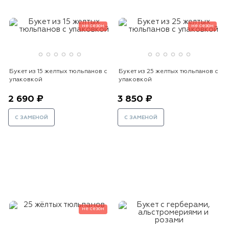
не сезон
не сезон
Букет из 15 желтых тюльпанов с
Букет из 25 желтых тюльпанов с
упаковкой
упаковкой
2 690 ₽
3 850 ₽
С ЗАМЕНОЙ
С ЗАМЕНОЙ
не сезон