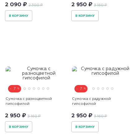
2 090 ₽
2 950 ₽
2 300 ₽
3 160 ₽
В КОРЗИНУ
В КОРЗИНУ
7
7
Сумочка с разноцветной
Сумочка с радужной
гипсофилой
гипсофилой
2 950 ₽
2 950 ₽
3 160 ₽
3 160 ₽
В КОРЗИНУ
В КОРЗИНУ