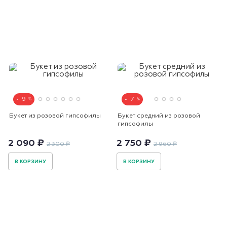
9
7
Букет из розовой гипсофилы
Букет средний из розовой
гипсофилы
2 090 ₽
2 750 ₽
2 300 ₽
2 960 ₽
В КОРЗИНУ
В КОРЗИНУ