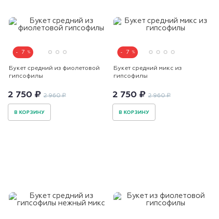
7
7
Букет средний из фиолетовой
Букет средний микс из
гипсофилы
гипсофилы
2 750 ₽
2 750 ₽
2 960 ₽
2 960 ₽
В КОРЗИНУ
В КОРЗИНУ