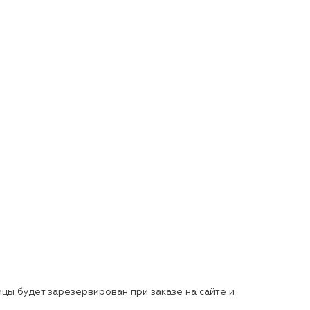
цы будет зарезервирован при заказе на сайте и