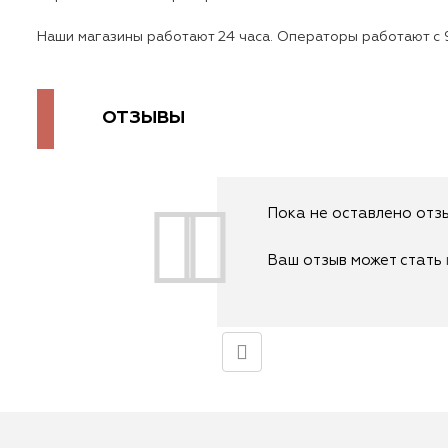
Наши магазины работают 24 часа. Операторы работают с 9
ОТЗЫВЫ
Пока не оставлено отзы
Ваш отзыв может стать