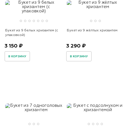
Букет из 9 белых хризантем (с
Букет из 9 жёлтых хризантем
упаковкой)
3 150 ₽
3 290 ₽
В КОРЗИНУ
В КОРЗИНУ