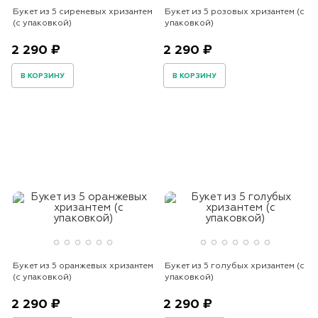
Букет из 5 сиреневых хризантем
Букет из 5 розовых хризантем (с
(с упаковкой)
упаковкой)
2 290 ₽
2 290 ₽
В КОРЗИНУ
В КОРЗИНУ
Букет из 5 оранжевых хризантем
Букет из 5 голубых хризантем (с
(с упаковкой)
упаковкой)
2 290 ₽
2 290 ₽