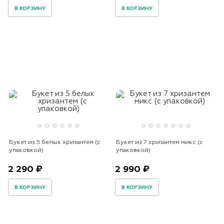
В КОРЗИНУ
В КОРЗИНУ
Букет из 5 белых хризантем (с
Букет из 7 хризантем микс (с
упаковкой)
упаковкой)
2 290 ₽
2 990 ₽
В КОРЗИНУ
В КОРЗИНУ