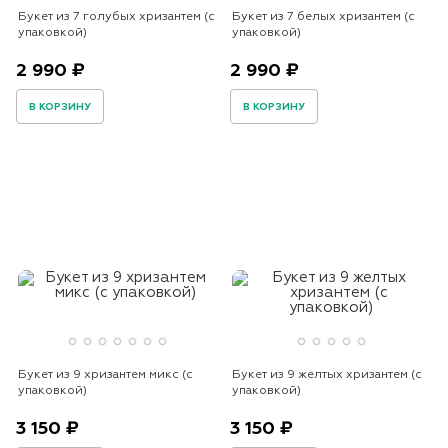
Букет из 7 голубых хризантем (с
Букет из 7 белых хризантем (с
упаковкой)
упаковкой)
2 990 ₽
2 990 ₽
В КОРЗИНУ
В КОРЗИНУ
Букет из 9 хризантем микс (с
Букет из 9 желтых хризантем (с
упаковкой)
упаковкой)
3 150 ₽
3 150 ₽