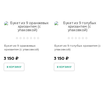
Букет из 9 оранжевых
Букет из 9 голубых хризантем (с
хризантем (с упаковкой)
упаковкой)
3 150 ₽
3 150 ₽
В КОРЗИНУ
В КОРЗИНУ