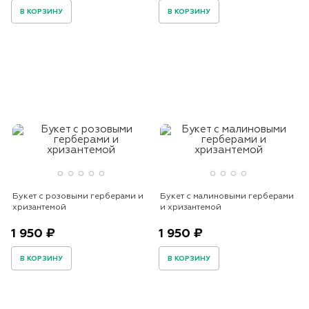
В КОРЗИНУ
В КОРЗИНУ
Букет с розовыми герберами и
Букет с малиновыми герберами
хризантемой
и хризантемой
1 950 ₽
1 950 ₽
В КОРЗИНУ
В КОРЗИНУ