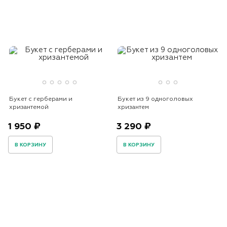
Букет с герберами и
Букет из 9 одноголовых
хризантемой
хризантем
1 950 ₽
3 290 ₽
В КОРЗИНУ
В КОРЗИНУ