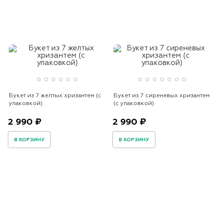
Букет из 7 желтых хризантем (с
Букет из 7 сиреневых хризантем
упаковкой)
(с упаковкой)
2 990 ₽
2 990 ₽
В КОРЗИНУ
В КОРЗИНУ