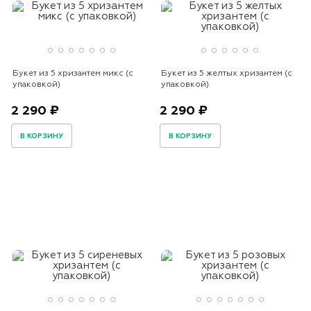
Букет из 5 хризантем микс (с
Букет из 5 желтых хризантем (с
упаковкой)
упаковкой)
2 290 ₽
2 290 ₽
В КОРЗИНУ
В КОРЗИНУ