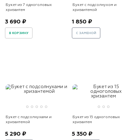
Букет из 7 одноголовых
Букет с подсолнухом и
хризантем
хризантемой
3 690 ₽
1 850 ₽
В КОРЗИНУ
С ЗАМЕНОЙ
Букет с подсолнухами и
Букет из 15 одноголовых
хризантемой
хризантем
5 290 ₽
5 350 ₽