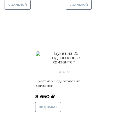
С ЗАМЕНОЙ
С ЗАМЕНОЙ
Букет из 25 одноголовых
хризантем
8 650 ₽
ПОД ЗАКАЗ