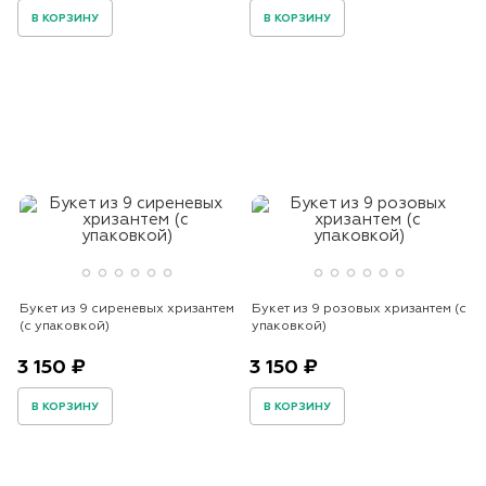
В КОРЗИНУ
В КОРЗИНУ
Букет из 9 сиреневых хризантем
Букет из 9 розовых хризантем (с
(с упаковкой)
упаковкой)
3 150 ₽
3 150 ₽
В КОРЗИНУ
В КОРЗИНУ