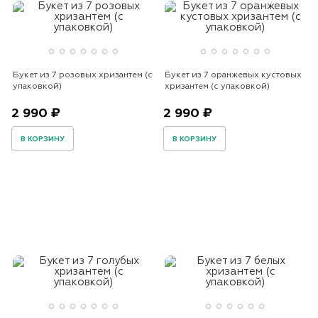
Букет из 7 розовых хризантем (с
Букет из 7 оранжевых кустовых
упаковкой)
хризантем (с упаковкой)
2 990 ₽
2 990 ₽
В КОРЗИНУ
В КОРЗИНУ