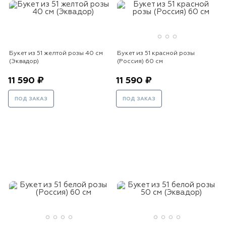
Букет из 51 желтой розы 40 см
Букет из 51 красной розы
(Эквадор)
(Россия) 60 см
11 590 ₽
11 590 ₽
ПОД ЗАКАЗ
ПОД ЗАКАЗ