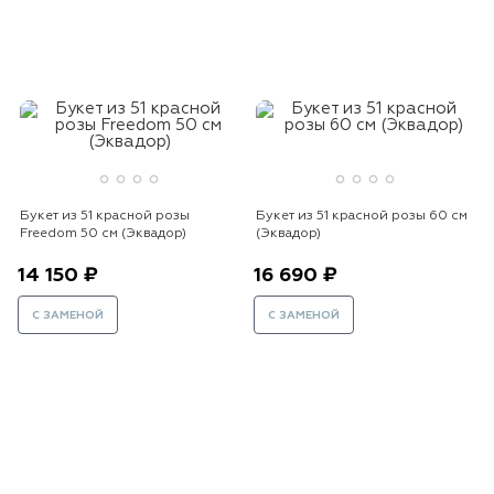
Букет из 51 красной розы
Букет из 51 красной розы 60 см
Freedom 50 см (Эквадор)
(Эквадор)
14 150 ₽
16 690 ₽
С ЗАМЕНОЙ
С ЗАМЕНОЙ