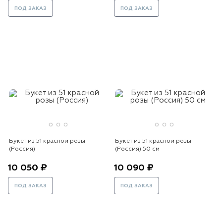
ПОД ЗАКАЗ
ПОД ЗАКАЗ
Букет из 51 красной розы
Букет из 51 красной розы
(Россия)
(Россия) 50 см
10 050 ₽
10 090 ₽
ПОД ЗАКАЗ
ПОД ЗАКАЗ