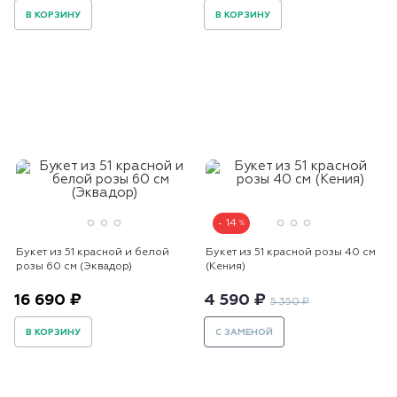
В КОРЗИНУ
В КОРЗИНУ
14
Букет из 51 красной и белой
Букет из 51 красной розы 40 см
розы 60 см (Эквадор)
(Кения)
16 690 ₽
4 590 ₽
5 350 ₽
В КОРЗИНУ
С ЗАМЕНОЙ