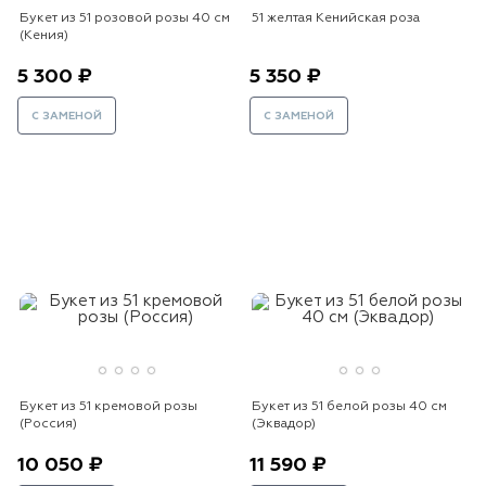
Букет из 51 розовой розы 40 см
51 желтая Кенийская роза
(Кения)
5 300 ₽
5 350 ₽
С ЗАМЕНОЙ
С ЗАМЕНОЙ
Букет из 51 кремовой розы
Букет из 51 белой розы 40 см
(Россия)
(Эквадор)
10 050 ₽
11 590 ₽