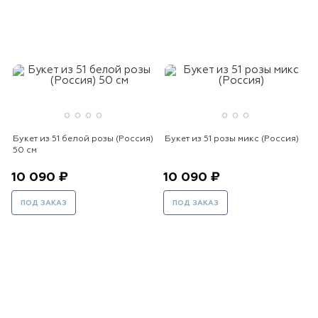
Букет из 51 белой розы (Россия)
Букет из 51 розы микс (Россия)
50 см
10 090 ₽
10 090 ₽
ПОД ЗАКАЗ
ПОД ЗАКАЗ