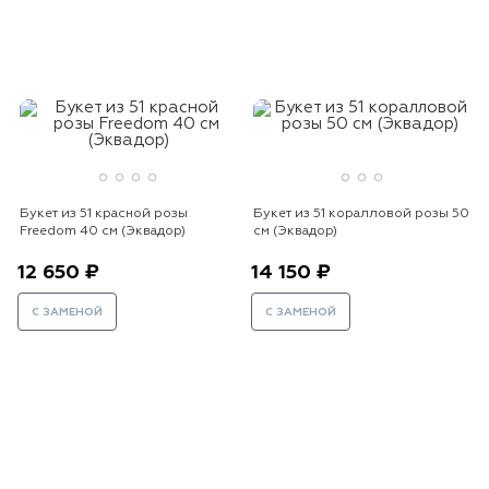
Букет из 51 красной розы
Букет из 51 коралловой розы 50
Freedom 40 см (Эквадор)
см (Эквадор)
12 650 ₽
14 150 ₽
С ЗАМЕНОЙ
С ЗАМЕНОЙ