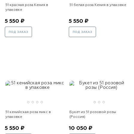
51 красная роза Кения в
51 белая роза Кения в упаковке
упаковке
5 550 ₽
5 550 ₽
ПОД ЗАКАЗ
ПОД ЗАКАЗ
51 кенийская роза микс в
Букет из 51 розовой розы
упаковке
(Россия)
5 550 ₽
10 050 ₽