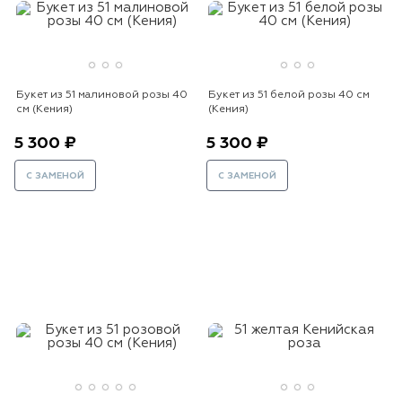
Букет из 51 малиновой розы 40
Букет из 51 белой розы 40 см
см (Кения)
(Кения)
5 300 ₽
5 300 ₽
С ЗАМЕНОЙ
С ЗАМЕНОЙ