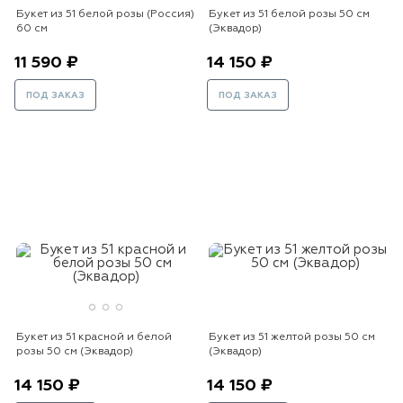
Букет из 51 белой розы (Россия)
Букет из 51 белой розы 50 см
60 см
(Эквадор)
11 590 ₽
14 150 ₽
ПОД ЗАКАЗ
ПОД ЗАКАЗ
Букет из 51 красной и белой
Букет из 51 желтой розы 50 см
розы 50 см (Эквадор)
(Эквадор)
14 150 ₽
14 150 ₽