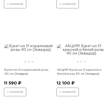
С ЗАМЕНОЙ
С ЗАМЕНОЙ
Букет из 51 коралловой розы
АКЦИЯ! Букет из 51 красной и
40 см (Эквадор)
белой розы 40 см (Эквадор)
11 590 ₽
12 100 ₽
С ЗАМЕНОЙ
С ЗАМЕНОЙ