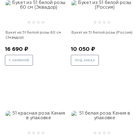
Букет из 51 белой розы 60 см
Букет из 51 белой розы (Россия)
(Эквадор)
16 690 ₽
10 050 ₽
С ЗАМЕНОЙ
ПОД ЗАКАЗ