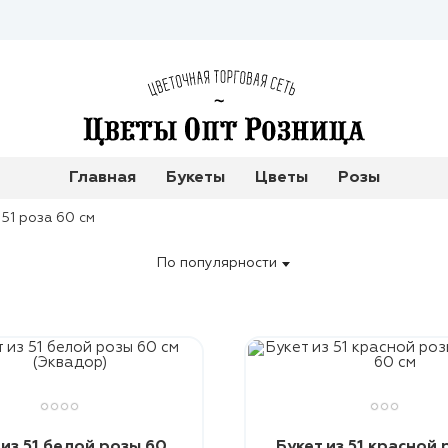
Главная
Букеты
Цветы
Розы
51 роза 60 см
По популярности
 из 51 белой розы 60
Букет из 51 красной