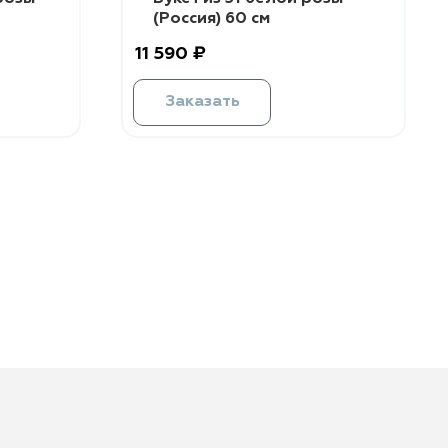
(Россия) 60 см
11 590 ₽
Заказать