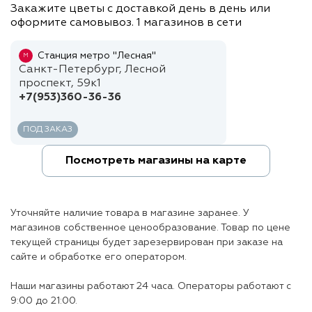
Закажите цветы с доставкой день в день или
оформите самовывоз. 1 магазинов в сети
Станция метро "Лесная"
М
Санкт-Петербург, Лесной
проспект, 59к1
+7(953)360-36-36
ПОД ЗАКАЗ
Посмотреть магазины на карте
Уточняйте наличие товара в магазине заранее. У
магазинов собственное ценообразование. Товар по цене
текущей страницы будет зарезервирован при заказе на
сайте и обработке его оператором.
Наши магазины работают 24 часа. Операторы работают с
9:00 до 21:00.