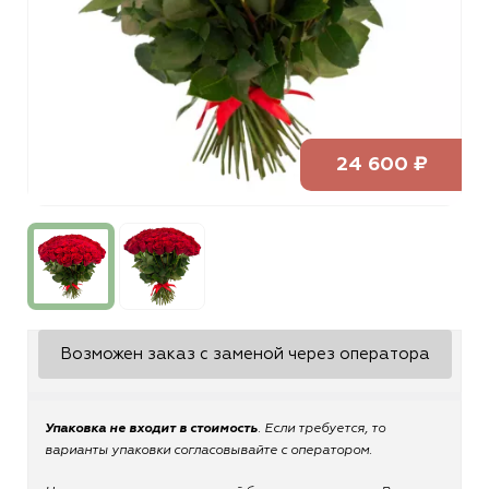
24 600 ₽
Возможен заказ с заменой через оператора
Упаковка не входит в стоимость
. Если требуется, то
варианты упаковки согласовывайте с оператором.