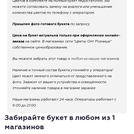
Цветов в комплекте на полный букет недостаточно. Вы
можете согласовать замену на аналоги или уменьшение
количества цветов по телефону с оператором.
Пришлем фото готового букета
по запросу.
Цена на букет актуальна только при оформлении онлайн-
заказа
на сайте. В магазинах сети "Цветы Опт Розница"
собственное ценообразование.
Вы можете забрать этот товар
в любом из наших магазинов.
Наличие и точный состав букета уточняйте у оператора!
Цвет может немного отличаться от представленного на
фото. Зависит от вашего устройства и освещённости.
Уточняйте наличие товара в магазине заранее.
Наши магазины работают 24 часа. Операторы работают с
9:00 до 21:00.
Забирайте букет в любом из 1
магазинов