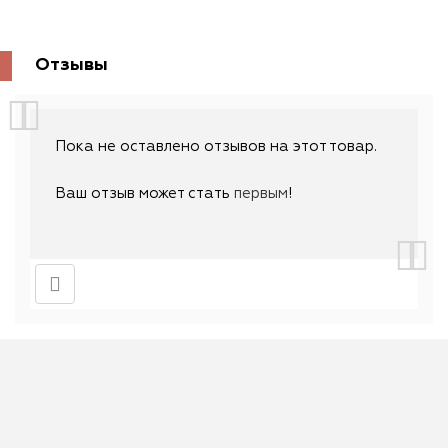
Отзывы
Пока не оставлено отзывов на этот товар.
Ваш отзыв может стать
первым
!