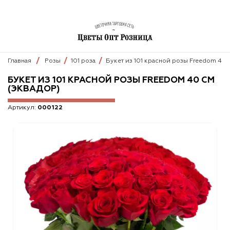
Главная
Розы
101 роза
Букет из 101 красной розы Freedom 40 
БУКЕТ ИЗ 101 КРАСНОЙ РОЗЫ FREEDOM 40 СМ
(ЭКВАДОР)
Артикул:
000122