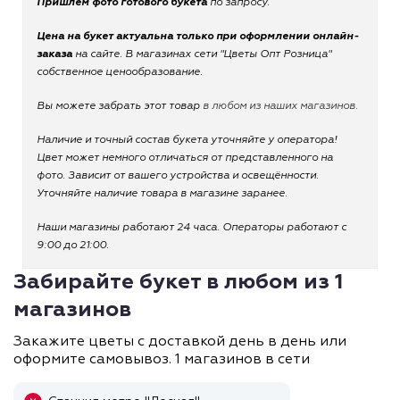
Пришлем фото готового букета
по запросу.
Цена на букет актуальна только при оформлении онлайн-
заказа
на сайте. В магазинах сети "Цветы Опт Розница"
собственное ценообразование.
Вы можете забрать этот товар
в любом из наших магазинов.
Наличие и точный состав букета уточняйте у оператора!
Цвет может немного отличаться от представленного на
фото. Зависит от вашего устройства и освещённости.
Уточняйте наличие товара в магазине заранее.
Наши магазины работают 24 часа. Операторы работают с
9:00 до 21:00.
Забирайте букет в любом из 1
магазинов
Закажите цветы с доставкой день в день или
оформите самовывоз. 1 магазинов в сети