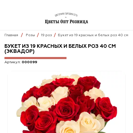
Главная
Розы
19 роз
Букет из 19 красных и белых роз 40 см (
БУКЕТ ИЗ 19 КРАСНЫХ И БЕЛЫХ РОЗ 40 СМ
(ЭКВАДОР)
Артикул:
000099