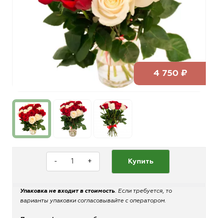
4 750 ₽
-
+
Купить
Упаковка не входит в стоимость
. Если требуется, то
варианты упаковки согласовывайте с оператором.