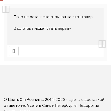
Пока не оставлено отзывов на этот товар.
Ваш отзыв может стать
первым
!
© ЦветыОптРозница, 2014-2026 -
Цветы с доставкой
от цветочной сети в Санкт-Петербурге. Недорогие