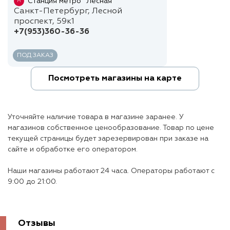
Станция метро "Лесная"
М
Санкт-Петербург, Лесной
проспект, 59к1
+7(953)360-36-36
ПОД ЗАКАЗ
Посмотреть магазины на карте
Уточняйте наличие товара в магазине заранее. У
магазинов собственное ценообразование. Товар по цене
текущей страницы будет зарезервирован при заказе на
сайте и обработке его оператором.
Наши магазины работают 24 часа. Операторы работают с
9:00 до 21:00.
Отзывы