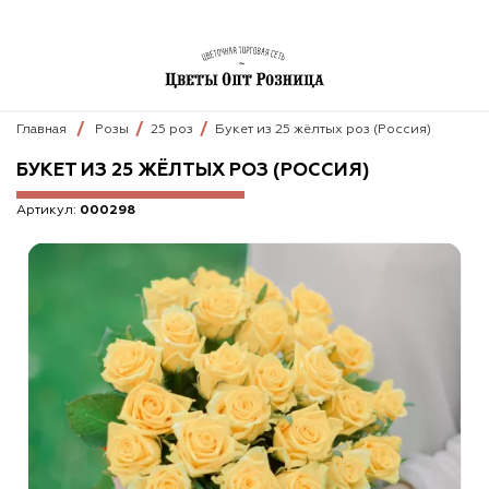
Главная
Розы
25 роз
Букет из 25 жёлтых роз (Россия)
БУКЕТ ИЗ 25 ЖЁЛТЫХ РОЗ (РОССИЯ)
Артикул:
000298