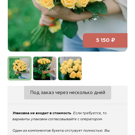
5 150 ₽
Под заказ через несколько дней
Упаковка не входит в стоимость
. Если требуется, то
варианты упаковки согласовывайте с оператором.
Один из компонентов букета отстувует полностью. Вы