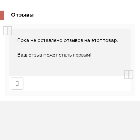
Отзывы
Пока не оставлено отзывов на этот товар.
Ваш отзыв может стать
первым
!