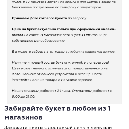
можете согласовать замену на аналоги или сделать заказ на
ближайшее поступление по телефону с оператором.
Пришлем фото готового букета
по запросу.
Цена на букет актуальна только при оформлении онлайн-
заказа
на сайте. В магазинах сети "Цветы Опт Розница"
собственное ценообразование.
Вы можете забрать этот товар
в любом из наших магазинов.
Наличие и точный состав букета уточняйте у оператора!
Цвет может немного отличаться от представленного на
фото. Зависит от вашего устройства и освещённости.
Уточняйте наличие товара в магазине заранее.
Наши магазины работают 24 часа. Операторы работают с
9:00 до 21:00.
Забирайте букет в любом из 1
магазинов
Закажите цветы с доставкой день в день или