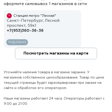
оформите самовывоз. 1 магазинов в сети
Станция метро "Лесная"
М
Санкт-Петербург, Лесной
проспект, 59к1
+7(953)360-36-36
ПОД ЗАКАЗ
Посмотреть магазины на карте
Уточняйте наличие товара в магазине заранее. У
магазинов собственное ценообразование. Товар по цене
текущей страницы будет зарезервирован при заказе на
сайте и обработке его оператором.
Наши магазины работают 24 часа. Операторы работают с
9:00 до 21:00.