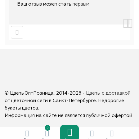
Ваш отзыв может стать
первым
!
© ЦветыОптРозница, 2014-2026 -
Цветы с доставкой
от цветочной сети в Санкт-Петербурге. Недорогие
букеты цветов.
Информация на сайте не является публичной офертой
0