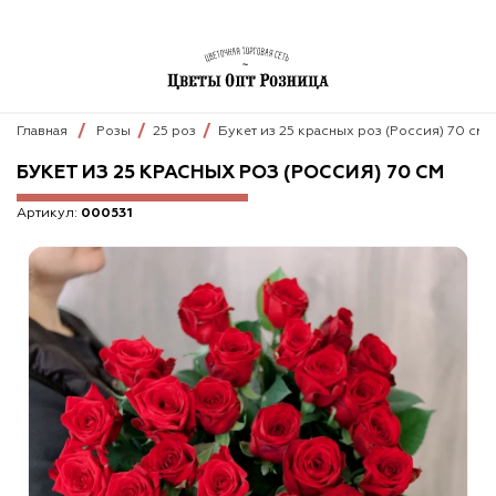
Главная
Розы
25 роз
Букет из 25 красных роз (Россия) 70 см
БУКЕТ ИЗ 25 КРАСНЫХ РОЗ (РОССИЯ) 70 СМ
Артикул:
000531