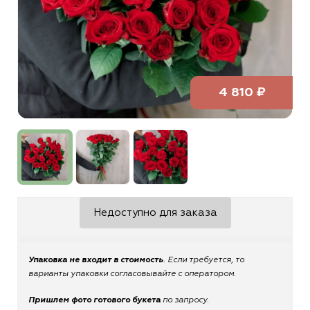
4 810 ₽
Недоступно для заказа
Упаковка не входит в стоимость
. Если требуется, то
варианты упаковки согласовывайте с оператором.
Пришлем фото готового букета
по запросу.