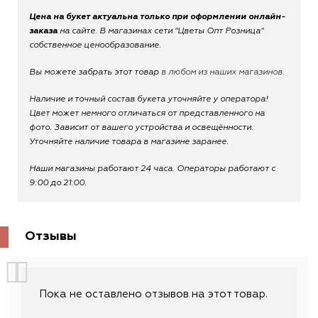
Цена на букет актуальна только при оформлении онлайн-
заказа
на сайте. В магазинах сети "Цветы Опт Розница"
собственное ценообразование.
Вы можете забрать этот товар
в любом из наших магазинов.
Наличие и точный состав букета уточняйте у оператора!
Цвет может немного отличаться от представленного на
фото. Зависит от вашего устройства и освещённости.
Уточняйте наличие товара в магазине заранее.
Наши магазины работают 24 часа. Операторы работают с
9:00 до 21:00.
Отзывы
Пока не оставлено отзывов на этот товар.