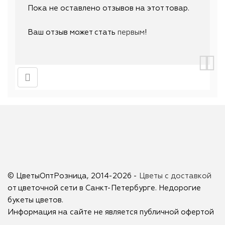
Пока не оставлено отзывов на этот товар.
Ваш отзыв может стать
первым
!
© ЦветыОптРозница, 2014-2026 -
Цветы с доставкой
от цветочной сети в Санкт-Петербурге. Недорогие
букеты цветов.
Информация на сайте не является публичной офертой