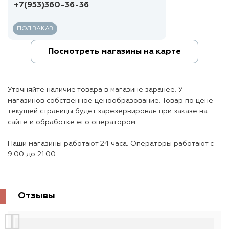
+7(953)360-36-36
ПОД ЗАКАЗ
Посмотреть магазины на карте
Уточняйте наличие товара в магазине заранее. У
магазинов собственное ценообразование. Товар по цене
текущей страницы будет зарезервирован при заказе на
сайте и обработке его оператором.
Наши магазины работают 24 часа. Операторы работают с
9:00 до 21:00.
Отзывы