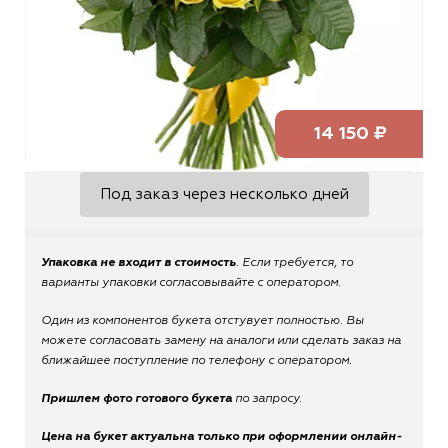
14 150 ₽
Под заказ через несколько дней
Упаковка не входит в стоимость
. Если требуется, то
варианты упаковки согласовывайте с оператором.
Один из компонентов букета отстувует полностью. Вы
можете согласовать замену на аналоги или сделать заказ на
ближайшее поступление по телефону с оператором.
Пришлем фото готового букета
по запросу.
Цена на букет актуальна только при оформлении онлайн-