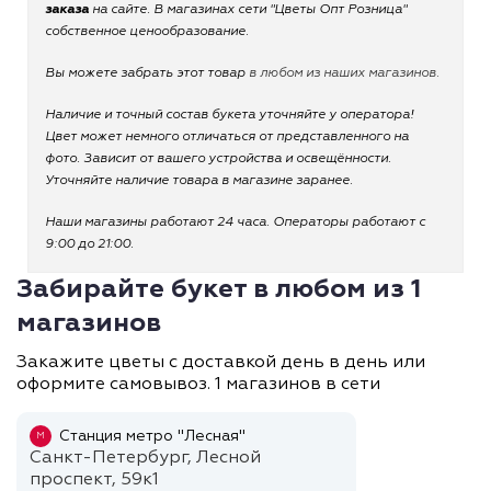
заказа
на сайте. В магазинах сети "Цветы Опт Розница"
собственное ценообразование.
Вы можете забрать этот товар
в любом из наших магазинов.
Наличие и точный состав букета уточняйте у оператора!
Цвет может немного отличаться от представленного на
фото. Зависит от вашего устройства и освещённости.
Уточняйте наличие товара в магазине заранее.
Наши магазины работают 24 часа. Операторы работают с
9:00 до 21:00.
Забирайте букет в любом из 1
магазинов
Закажите цветы с доставкой день в день или
оформите самовывоз. 1 магазинов в сети
Станция метро "Лесная"
М
Санкт-Петербург, Лесной
проспект, 59к1