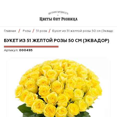
Главная
Розы
51 роза
Букет из 51 желтой розы 50 см (Эквадор)
БУКЕТ ИЗ 51 ЖЕЛТОЙ РОЗЫ 50 СМ (ЭКВАДОР)
Артикул:
000495