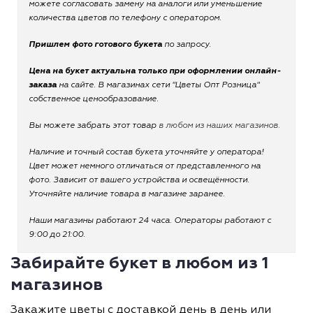
можете согласовать замену на аналоги или уменьшение
количества цветов по телефону с оператором.
Пришлем фото готового букета
по запросу.
Цена на букет актуальна только при оформлении онлайн-
заказа
на сайте. В магазинах сети "Цветы Опт Розница"
собственное ценообразование.
Вы можете забрать этот товар
в любом из наших магазинов.
Наличие и точный состав букета уточняйте у оператора!
Цвет может немного отличаться от представленного на
фото. Зависит от вашего устройства и освещённости.
Уточняйте наличие товара в магазине заранее.
Наши магазины работают 24 часа. Операторы работают с
9:00 до 21:00.
Забирайте букет в любом из 1
магазинов
Закажите цветы с доставкой день в день или