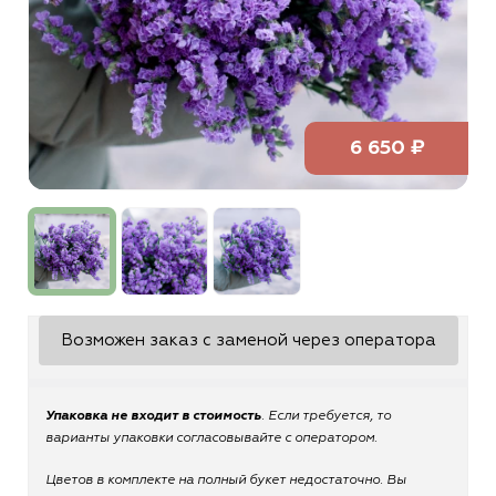
6 650 ₽
Возможен заказ с заменой через оператора
Упаковка не входит в стоимость
. Если требуется, то
варианты упаковки согласовывайте с оператором.
Цветов в комплекте на полный букет недостаточно. Вы