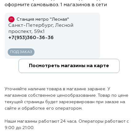
оформите самовывоз. 1 магазинов в сети
Станция метро "Лесная"
М
Санкт-Петербург, Лесной
проспект, 59к1
+7(953)360-36-36
ПОД ЗАКАЗ
Посмотреть магазины на карте
Уточняйте наличие товара в магазине заранее. У
магазинов собственное ценообразование. Товар по цене
текущей страницы будет зарезервирован при заказе на
сайте и обработке его оператором.
Наши магазины работают 24 часа. Операторы работают с
9:00 до 21:00.