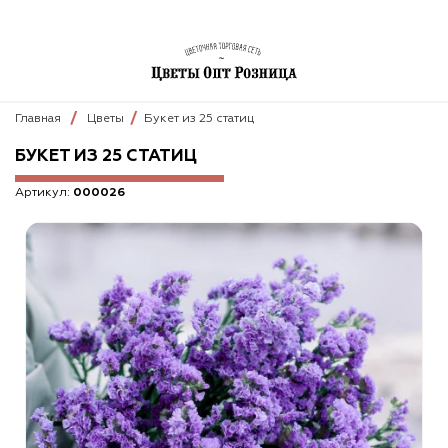
Главная
Цветы
Букет из 25 статиц
БУКЕТ ИЗ 25 СТАТИЦ
Артикул:
000026