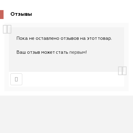
Отзывы
Пока не оставлено отзывов на этот товар.
Ваш отзыв может стать
первым
!