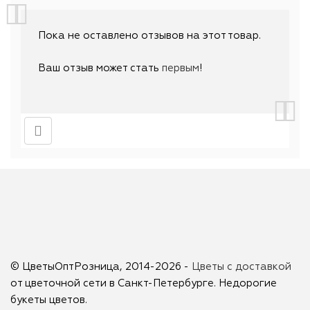
Пока не оставлено отзывов на этот товар.
Ваш отзыв может стать
первым
!
© ЦветыОптРозница, 2014-2026 -
Цветы с доставкой
от цветочной сети в Санкт-Петербурге. Недорогие
букеты цветов.