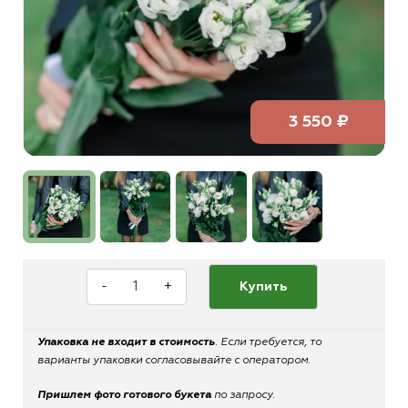
3 550 ₽
-
+
Купить
Упаковка не входит в стоимость
. Если требуется, то
варианты упаковки согласовывайте с оператором.
Пришлем фото готового букета
по запросу.