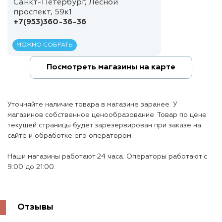
Санкт-Петербург, Лесной
проспект, 59к1
+7(953)360-36-36
МОЖНО СОБРАТЬ
Посмотреть магазины на карте
Уточняйте наличие товара в магазине заранее. У
магазинов собственное ценообразование. Товар по цене
текущей страницы будет зарезервирован при заказе на
сайте и обработке его оператором.
Наши магазины работают 24 часа. Операторы работают с
9:00 до 21:00.
Отзывы