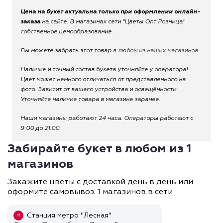
Цена на букет актуальна только при оформлении онлайн-
заказа
на сайте. В магазинах сети "Цветы Опт Розница"
собственное ценообразование.
Вы можете забрать этот товар
в любом из наших магазинов.
Наличие и точный состав букета уточняйте у оператора!
Цвет может немного отличаться от представленного на
фото. Зависит от вашего устройства и освещённости.
Уточняйте наличие товара в магазине заранее.
Наши магазины работают 24 часа. Операторы работают с
9:00 до 21:00.
Забирайте букет в любом из 1
магазинов
Закажите цветы с доставкой день в день или
оформите самовывоз. 1 магазинов в сети
Станция метро "Лесная"
М