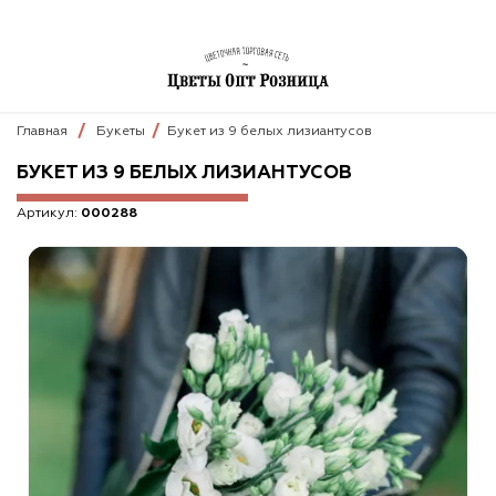
Главная
Букеты
Букет из 9 белых лизиантусов
БУКЕТ ИЗ 9 БЕЛЫХ ЛИЗИАНТУСОВ
Артикул:
000288