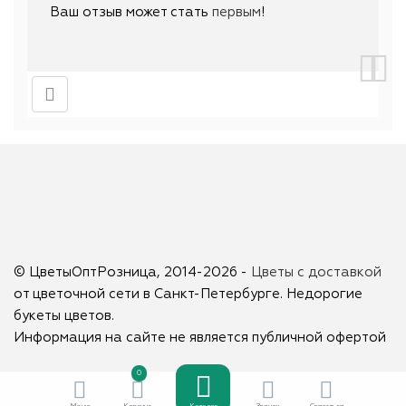
Ваш отзыв может стать
первым
!
© ЦветыОптРозница, 2014-2026 -
Цветы с доставкой
от цветочной сети в Санкт-Петербурге. Недорогие
букеты цветов.
Информация на сайте не является публичной офертой
0