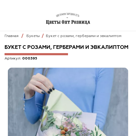
Главная
Букеты
Букет с розами, герберами и эвкалиптом
БУКЕТ С РОЗАМИ, ГЕРБЕРАМИ И ЭВКАЛИПТОМ
Артикул:
000395