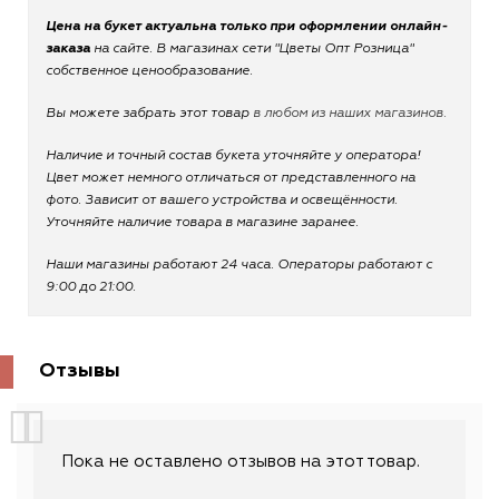
Цена на букет актуальна только при оформлении онлайн-
заказа
на сайте. В магазинах сети "Цветы Опт Розница"
собственное ценообразование.
Вы можете забрать этот товар
в любом из наших магазинов.
Наличие и точный состав букета уточняйте у оператора!
Цвет может немного отличаться от представленного на
фото. Зависит от вашего устройства и освещённости.
Уточняйте наличие товара в магазине заранее.
Наши магазины работают 24 часа. Операторы работают с
9:00 до 21:00.
Отзывы
Пока не оставлено отзывов на этот товар.