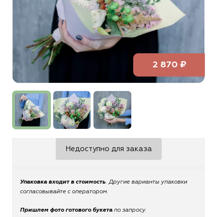
2 870 ₽
Недоступно для заказа
Упаковка входит в стоимость
. Другие варианты упаковки
согласовывайте с оператором.
Пришлем фото готового букета
по запросу.