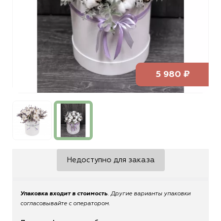
5 980 ₽
Недоступно для заказа
Упаковка входит в стоимость
. Другие варианты упаковки
согласовывайте с оператором.