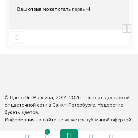
Ваш отзыв может стать
первым
!
© ЦветыОптРозница, 2014-2026 -
Цветы с доставкой
от цветочной сети в Санкт-Петербурге. Недорогие
букеты цветов.
Информация на сайте не является публичной офертой
0