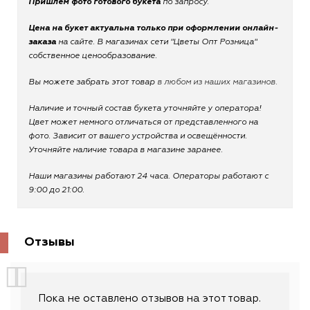
Пришлем фото готового букета
по запросу.
Цена на букет актуальна только при оформлении онлайн-
заказа
на сайте. В магазинах сети "Цветы Опт Розница"
собственное ценообразование.
Вы можете забрать этот товар
в любом из наших магазинов.
Наличие и точный состав букета уточняйте у оператора!
Цвет может немного отличаться от представленного на
фото. Зависит от вашего устройства и освещённости.
Уточняйте наличие товара в магазине заранее.
Наши магазины работают 24 часа. Операторы работают с
9:00 до 21:00.
Отзывы
Пока не оставлено отзывов на этот товар.