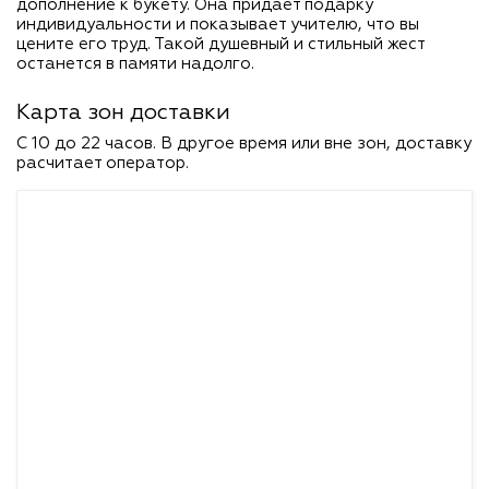
дополнение к букету. Она придаёт подарку
индивидуальности и показывает учителю, что вы
цените его труд. Такой душевный и стильный жест
останется в памяти надолго.
Карта зон доставки
C 10 до 22 часов. В другое время или вне зон, доставку
расчитает оператор.