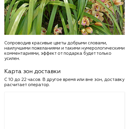
Сопроводив красивые цветы добрыми словами,
наилучшими пожеланиями и такими нумерологическими
комментариями, эффект от подарка будет только
усилен.
Карта зон доставки
C 10 до 22 часов. В другое время или вне зон, доставку
расчитает оператор.