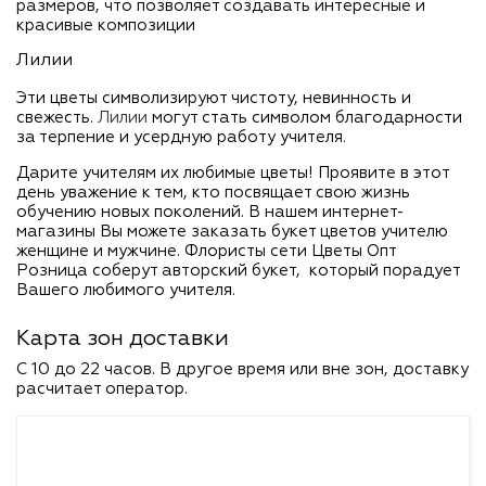
размеров, что позволяет создавать интересные и
красивые композиции
Лилии
Эти цветы символизируют чистоту, невинность и
свежесть.
Лилии
могут стать символом благодарности
за терпение и усердную работу учителя.
Дарите учителям их любимые цветы! Проявите в этот
день уважение к тем, кто посвящает свою жизнь
обучению новых поколений. В нашем интернет-
магазины Вы можете заказать букет цветов учителю
женщине и мужчине. Флористы сети Цветы Опт
Розница соберут авторский букет, который порадует
Вашего любимого учителя.
Карта зон доставки
C 10 до 22 часов. В другое время или вне зон, доставку
расчитает оператор.