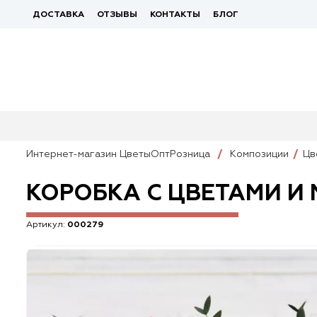
ДОСТАВКА
ОТЗЫВЫ
КОНТАКТЫ
БЛОГ
Интернет-магазин ЦветыОптРозница
Композиции
Цв
КОРОБКА С ЦВЕТАМИ И
Артикул:
000279