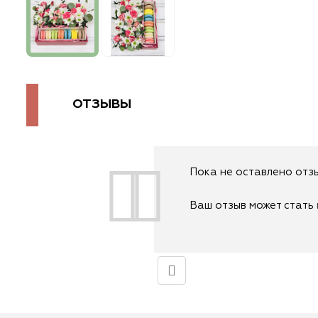
ОТЗЫВЫ
Пока не оставлено отзы
Ваш отзыв может стать