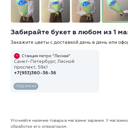
Забирайте букет в любом из 1 м
Закажите цветы с доставкой день в день или офо
Станция метро "Лесная"
М
Санкт-Петербург, Лесной
проспект, 59к1
+7(953)360-36-36
ПОД ЗАКАЗ
Уточняйте наличие товара в магазине заранее. У магазин
обработке его оператором.