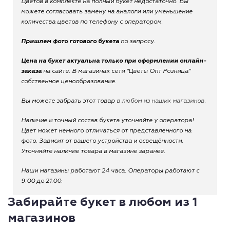
Цветов в комплекте на полный букет недостаточно. Вы
можете согласовать замену на аналоги или уменьшение
количества цветов по телефону с оператором.
Пришлем фото готового букета
по запросу.
Цена на букет актуальна только при оформлении онлайн-
заказа
на сайте. В магазинах сети "Цветы Опт Розница"
собственное ценообразование.
Вы можете забрать этот товар
в любом из наших магазинов.
Наличие и точный состав букета уточняйте у оператора!
Цвет может немного отличаться от представленного на
фото. Зависит от вашего устройства и освещённости.
Уточняйте наличие товара в магазине заранее.
Наши магазины работают 24 часа. Операторы работают с
9:00 до 21:00.
Забирайте букет в любом из 1
магазинов