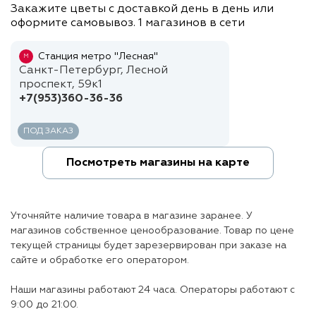
Закажите цветы с доставкой день в день или
оформите самовывоз. 1 магазинов в сети
Станция метро "Лесная"
М
Санкт-Петербург, Лесной
проспект, 59к1
+7(953)360-36-36
ПОД ЗАКАЗ
Посмотреть магазины на карте
Уточняйте наличие товара в магазине заранее. У
магазинов собственное ценообразование. Товар по цене
текущей страницы будет зарезервирован при заказе на
сайте и обработке его оператором.
Наши магазины работают 24 часа. Операторы работают с
9:00 до 21:00.