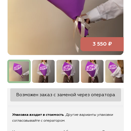
3 550 ₽
Возможен заказ с заменой через оператора
Упаковка входит в стоимость
. Другие варианты упаковки
согласовывайте с оператором.