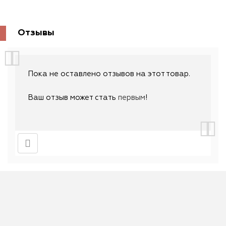
Отзывы
Пока не оставлено отзывов на этот товар.
Ваш отзыв может стать
первым
!