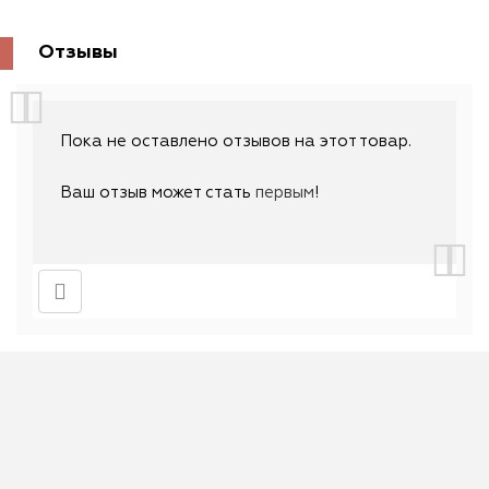
Отзывы
Пока не оставлено отзывов на этот товар.
Ваш отзыв может стать
первым
!