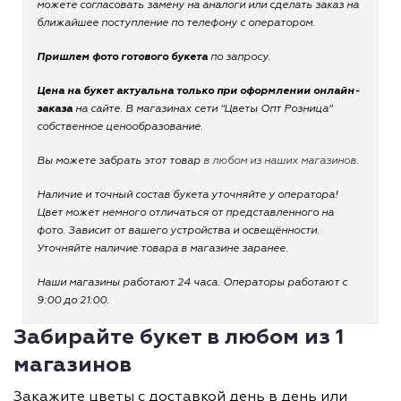
можете согласовать замену на аналоги или сделать заказ на
ближайшее поступление по телефону с оператором.
Пришлем фото готового букета
по запросу.
Цена на букет актуальна только при оформлении онлайн-
заказа
на сайте. В магазинах сети "Цветы Опт Розница"
собственное ценообразование.
Вы можете забрать этот товар
в любом из наших магазинов.
Наличие и точный состав букета уточняйте у оператора!
Цвет может немного отличаться от представленного на
фото. Зависит от вашего устройства и освещённости.
Уточняйте наличие товара в магазине заранее.
Наши магазины работают 24 часа. Операторы работают с
9:00 до 21:00.
Забирайте букет в любом из 1
магазинов
Закажите цветы с доставкой день в день или