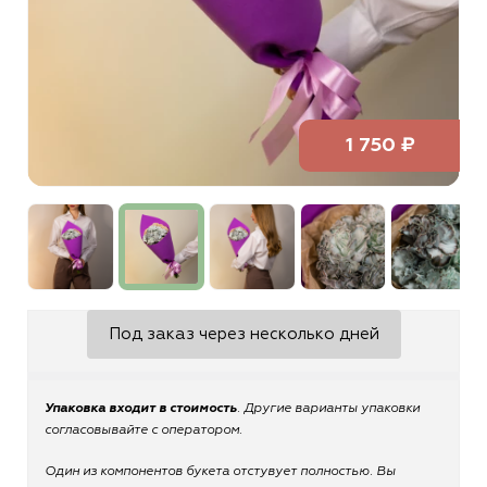
1 750 ₽
Под заказ через несколько дней
Упаковка входит в стоимость
. Другие варианты упаковки
согласовывайте с оператором.
Один из компонентов букета отстувует полностью. Вы