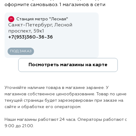
оформите самовывоз. 1 магазинов в сети
Станция метро "Лесная"
М
Санкт-Петербург, Лесной
проспект, 59к1
+7(953)360-36-36
ПОД ЗАКАЗ
Посмотреть магазины на карте
Уточняйте наличие товара в магазине заранее. У
магазинов собственное ценообразование. Товар по цене
текущей страницы будет зарезервирован при заказе на
сайте и обработке его оператором.
Наши магазины работают 24 часа. Операторы работают с
9:00 до 21:00.