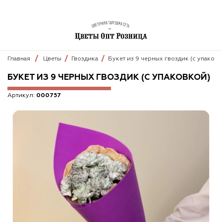
Главная
Цветы
Гвоздика
Букет из 9 черных гвоздик (с упаковк
БУКЕТ ИЗ 9 ЧЕРНЫХ ГВОЗДИК (С УПАКОВКОЙ)
Артикул:
000757