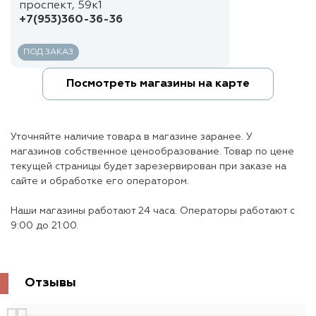
проспект, 59к1
+7(953)360-36-36
ПОД ЗАКАЗ
Посмотреть магазины на карте
Уточняйте наличие товара в магазине заранее. У
магазинов собственное ценообразование. Товар по цене
текущей страницы будет зарезервирован при заказе на
сайте и обработке его оператором.
Наши магазины работают 24 часа. Операторы работают с
9:00 до 21:00.
Отзывы