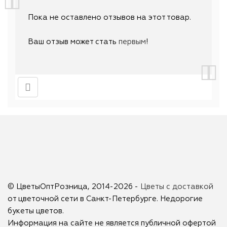
Пока не оставлено отзывов на этот товар.
Ваш отзыв может стать
первым
!
© ЦветыОптРозница, 2014-2026 -
Цветы с доставкой
от цветочной сети в Санкт-Петербурге. Недорогие
букеты цветов.
Информация на сайте не является публичной офертой