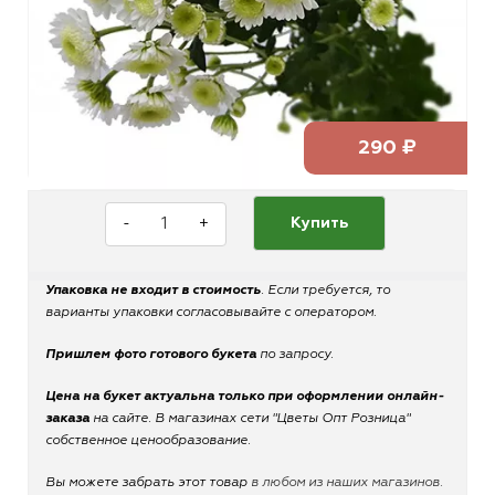
290 ₽
-
+
Купить
Упаковка не входит в стоимость
. Если требуется, то
варианты упаковки согласовывайте с оператором.
Пришлем фото готового букета
по запросу.
Цена на букет актуальна только при оформлении онлайн-
заказа
на сайте. В магазинах сети "Цветы Опт Розница"
собственное ценообразование.
Вы можете забрать этот товар
в любом из наших магазинов.