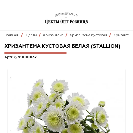
Главная
Цветы
Хризантема
Хризантема кустовая
Хризантема
ХРИЗАНТЕМА КУСТОВАЯ БЕЛАЯ (STALLION)
Артикул:
000037