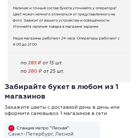
Наличие и точный состав букета уточняйте у оператора!
Цвет может немного отличаться от представленного на
фото. Зависит от вашего устройства и освещённости.
Уточняйте наличие товара в магазине заранее.
Наши магазины работают 24 часа. Операторы работают с
9:00 до 21:00.
по
285 ₽
от 15 шт.
по
280 ₽
от 25 шт.
Забирайте букет в любом из 1
магазинов
Закажите цветы с доставкой день в день или
оформите самовывоз. 1 магазинов в сети
Станция метро "Лесная"
М
Санкт-Петербург, Лесной