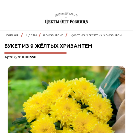
Главная
Цветы
Хризантема
Букет из 9 жёлтых хризантем
БУКЕТ ИЗ 9 ЖЁЛТЫХ ХРИЗАНТЕМ
Артикул:
000550