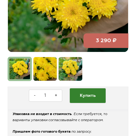
3 290 ₽
-
+
Купить
Упаковка не входит в стоимость
. Если требуется, то
варианты упаковки согласовывайте с оператором.
Пришлем фото готового букета
по запросу.