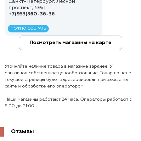
Санкт-Петербург, Лесной
проспект, 59к1
+7(953)360-36-36
МОЖНО СОБРАТЬ
Посмотреть магазины на карте
Уточняйте наличие товара в магазине заранее. У
магазинов собственное ценообразование. Товар по цене
текущей страницы будет зарезервирован при заказе на
сайте и обработке его оператором.
Наши магазины работают 24 часа. Операторы работают с
9:00 до 21:00.
Отзывы