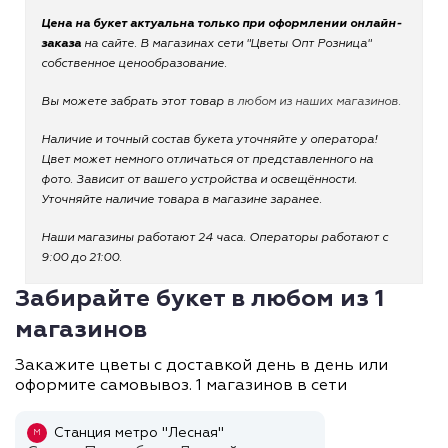
Цена на букет актуальна только при оформлении онлайн-
заказа
на сайте. В магазинах сети "Цветы Опт Розница"
собственное ценообразование.
Вы можете забрать этот товар
в любом из наших магазинов.
Наличие и точный состав букета уточняйте у оператора!
Цвет может немного отличаться от представленного на
фото. Зависит от вашего устройства и освещённости.
Уточняйте наличие товара в магазине заранее.
Наши магазины работают 24 часа. Операторы работают с
9:00 до 21:00.
Забирайте букет в любом из 1
магазинов
Закажите цветы с доставкой день в день или
оформите самовывоз. 1 магазинов в сети
Станция метро "Лесная"
М