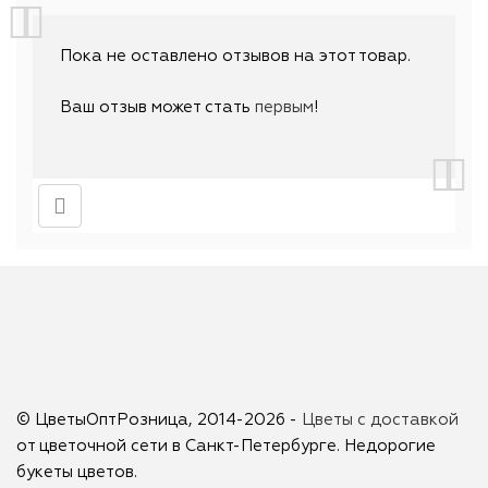
Пока не оставлено отзывов на этот товар.
Ваш отзыв может стать
первым
!
© ЦветыОптРозница, 2014-2026 -
Цветы с доставкой
от цветочной сети в Санкт-Петербурге. Недорогие
букеты цветов.