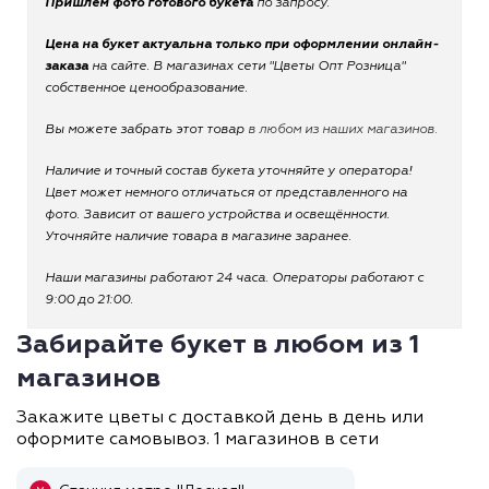
Пришлем фото готового букета
по запросу.
Цена на букет актуальна только при оформлении онлайн-
заказа
на сайте. В магазинах сети "Цветы Опт Розница"
собственное ценообразование.
Вы можете забрать этот товар
в любом из наших магазинов.
Наличие и точный состав букета уточняйте у оператора!
Цвет может немного отличаться от представленного на
фото. Зависит от вашего устройства и освещённости.
Уточняйте наличие товара в магазине заранее.
Наши магазины работают 24 часа. Операторы работают с
9:00 до 21:00.
Забирайте букет в любом из 1
магазинов
Закажите цветы с доставкой день в день или
оформите самовывоз. 1 магазинов в сети