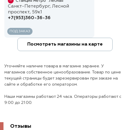
Станция метро "Лесная"
М
Санкт-Петербург, Лесной
проспект, 59к1
+7(953)360-36-36
ПОД ЗАКАЗ
Посмотреть магазины на карте
Уточняйте наличие товара в магазине заранее. У
магазинов собственное ценообразование. Товар по цене
текущей страницы будет зарезервирован при заказе на
сайте и обработке его оператором.
Наши магазины работают 24 часа. Операторы работают с
9:00 до 21:00.
Отзывы