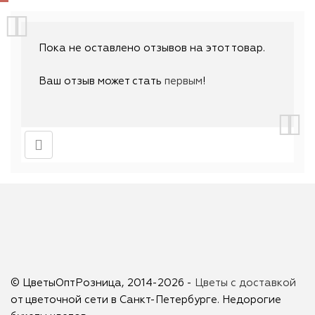
Пока не оставлено отзывов на этот товар.
Ваш отзыв может стать
первым
!
© ЦветыОптРозница, 2014-2026 -
Цветы с доставкой
от цветочной сети в Санкт-Петербурге. Недорогие