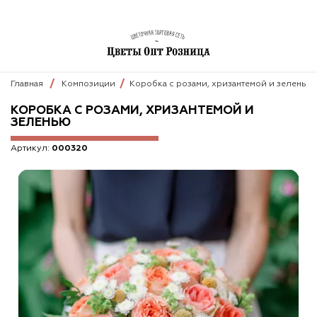
Главная
Композиции
Коробка с розами, хризантемой и зеленью
КОРОБКА С РОЗАМИ, ХРИЗАНТЕМОЙ И
ЗЕЛЕНЬЮ
Артикул:
000320