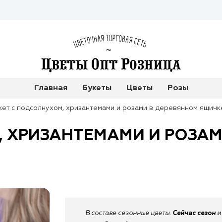
Главная
Букеты
Цветы
Розы
кет с подсолнухом, хризантемами и розами в деревянном ящичк
, ХРИЗАНТЕМАМИ И РОЗА
В составе сезонные цветы.
Сейчас сезон
и