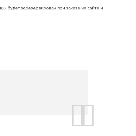
цы будет зарезервирован при заказе на сайте и