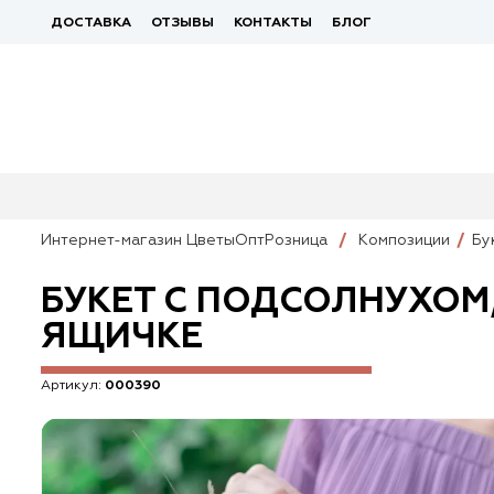
ДОСТАВКА
ОТЗЫВЫ
КОНТАКТЫ
БЛОГ
Интернет-магазин ЦветыОптРозница
Композиции
Бу
БУКЕТ С ПОДСОЛНУХОМ
ЯЩИЧКЕ
Артикул:
000390