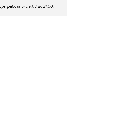
ы работают с 9:00 до 21:00.