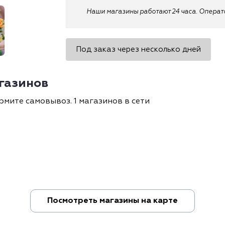
Наши магазины работают 24 часа. Оператор
Под заказ через несколько дней
агазинов
рмите самовывоз. 1 магазинов в сети
Посмотреть магазины на карте