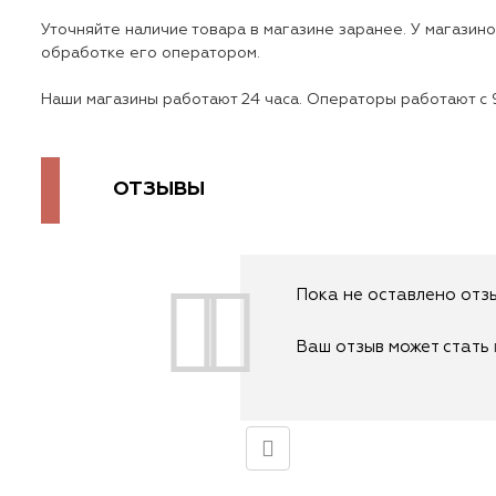
Уточняйте наличие товара в магазине заранее. У магазин
обработке его оператором.
Наши магазины работают 24 часа. Операторы работают с 9
ОТЗЫВЫ
Пока не оставлено отзы
Ваш отзыв может стать