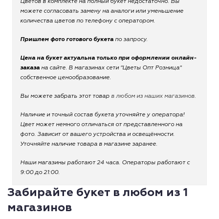
Цветов в комплекте на полный букет недостаточно. Вы
можете согласовать замену на аналоги или уменьшение
количества цветов по телефону с оператором.
Пришлем фото готового букета
по запросу.
Цена на букет актуальна только при оформлении онлайн-
заказа
на сайте. В магазинах сети "Цветы Опт Розница"
собственное ценообразование.
Вы можете забрать этот товар
в любом из наших магазинов.
Наличие и точный состав букета уточняйте у оператора!
Цвет может немного отличаться от представленного на
фото. Зависит от вашего устройства и освещённости.
Уточняйте наличие товара в магазине заранее.
Наши магазины работают 24 часа. Операторы работают с
9:00 до 21:00.
Забирайте букет в любом из 1
магазинов