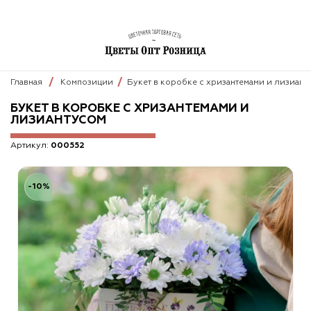
Главная
Композиции
Букет в коробке с хризантемами и лизиант
БУКЕТ В КОРОБКЕ С ХРИЗАНТЕМАМИ И
ЛИЗИАНТУСОМ
Артикул:
000552
-10%