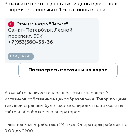
Закажите цветы с доставкой день в день или
оформите самовывоз. 1 магазинов в сети
Станция метро "Лесная"
М
Санкт-Петербург, Лесной
проспект, 59к1
+7(953)360-36-36
ПОД ЗАКАЗ
Посмотреть магазины на карте
Уточняйте наличие товара в магазине заранее. У
магазинов собственное ценообразование. Товар по цене
текущей страницы будет зарезервирован при заказе на
сайте и обработке его оператором.
Наши магазины работают 24 часа. Операторы работают с
9:00 до 21:00.