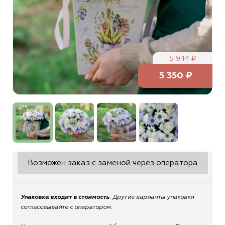
5 944 ₽
5 350 ₽
Возможен заказ с заменой через оператора
Упаковка входит в стоимость
. Другие варианты упаковки
согласовывайте с оператором.