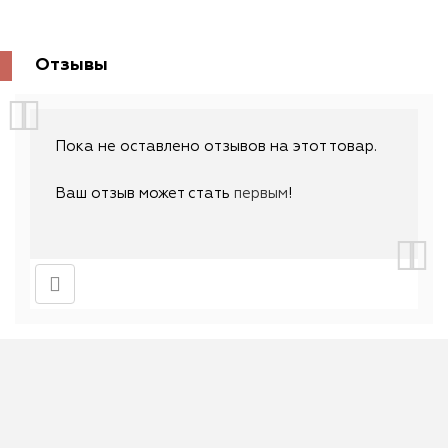
Отзывы
Пока не оставлено отзывов на этот товар.
Ваш отзыв может стать
первым
!