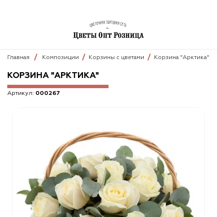
Главная
Композиции
Корзины с цветами
Корзина "Арктика"
КОРЗИНА "АРКТИКА"
Артикул:
000267