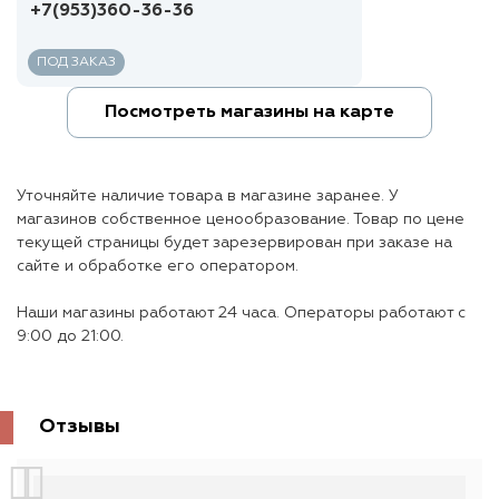
+7(953)360-36-36
ПОД ЗАКАЗ
Посмотреть магазины на карте
Уточняйте наличие товара в магазине заранее. У
магазинов собственное ценообразование. Товар по цене
текущей страницы будет зарезервирован при заказе на
сайте и обработке его оператором.
Наши магазины работают 24 часа. Операторы работают с
9:00 до 21:00.
Отзывы