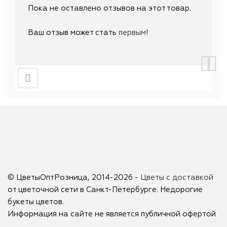
Пока не оставлено отзывов на этот товар.
Ваш отзыв может стать
первым
!
© ЦветыОптРозница, 2014-2026 -
Цветы с доставкой
от цветочной сети в Санкт-Петербурге. Недорогие
букеты цветов.
Информация на сайте не является публичной офертой