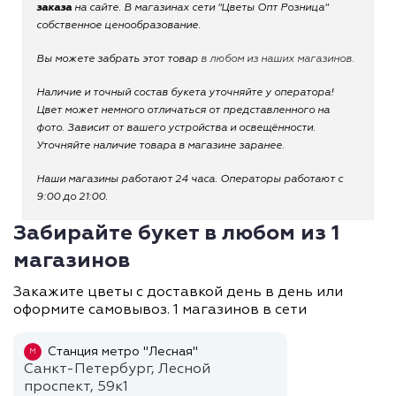
заказа
на сайте. В магазинах сети "Цветы Опт Розница"
собственное ценообразование.
Вы можете забрать этот товар
в любом из наших магазинов.
Наличие и точный состав букета уточняйте у оператора!
Цвет может немного отличаться от представленного на
фото. Зависит от вашего устройства и освещённости.
Уточняйте наличие товара в магазине заранее.
Наши магазины работают 24 часа. Операторы работают с
9:00 до 21:00.
Забирайте букет в любом из 1
магазинов
Закажите цветы с доставкой день в день или
оформите самовывоз. 1 магазинов в сети
Станция метро "Лесная"
М
Санкт-Петербург, Лесной
проспект, 59к1