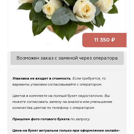
11 350 ₽
Возможен заказ с заменой через оператора
Упаковка не входит в стоимость
. Если требуется, то
варианты упаковки согласовывайте с оператором.
Цветов в комплекте на полный букет недостаточно. Вы
можете согласовать замену на аналоги или уменьшение
количества цветов по телефону с оператором.
Пришлем фото готового букета
по запросу.
Цена на букет актуальна только при оформлении онлайн-