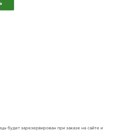
ь
цы будет зарезервирован при заказе на сайте и