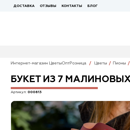
ДОСТАВКА
ОТЗЫВЫ
КОНТАКТЫ
БЛОГ
Интернет-магазин ЦветыОптРозница
Цветы
Пионы
БУКЕТ ИЗ 7 МАЛИНОВЫ
Артикул:
000813