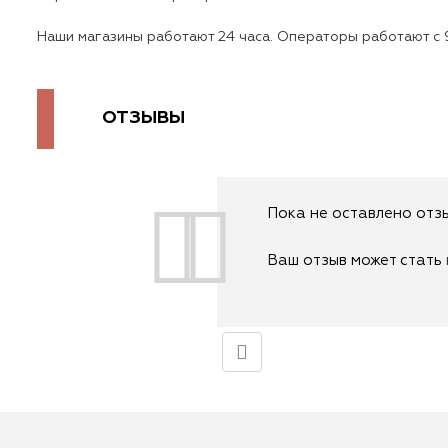
Наши магазины работают 24 часа. Операторы работают с 9
ОТЗЫВЫ
Пока не оставлено отзы
Ваш отзыв может стать