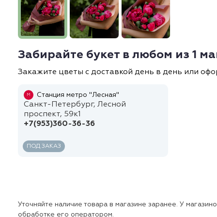
Забирайте букет в любом из 1 м
Закажите цветы с доставкой день в день или офо
Станция метро "Лесная"
М
Санкт-Петербург, Лесной
проспект, 59к1
+7(953)360-36-36
ПОД ЗАКАЗ
Уточняйте наличие товара в магазине заранее. У магазин
обработке его оператором.