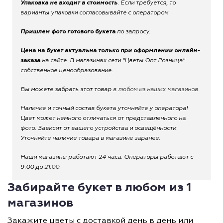
Упаковка не входит в стоимость
. Если требуется, то
варианты упаковки согласовывайте с оператором.
Пришлем фото готового букета
по запросу.
Цена на букет актуальна только при оформлении онлайн-
заказа
на сайте. В магазинах сети "Цветы Опт Розница"
собственное ценообразование.
Вы можете забрать этот товар
в любом из наших магазинов.
Наличие и точный состав букета уточняйте у оператора!
Цвет может немного отличаться от представленного на
фото. Зависит от вашего устройства и освещённости.
Уточняйте наличие товара в магазине заранее.
Наши магазины работают 24 часа. Операторы работают с
9:00 до 21:00.
Забирайте букет в любом из 1
магазинов
Закажите цветы с доставкой день в день или