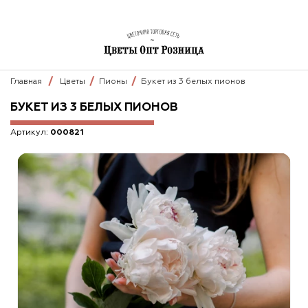
Главная
Цветы
Пионы
Букет из 3 белых пионов
БУКЕТ ИЗ 3 БЕЛЫХ ПИОНОВ
Артикул:
000821