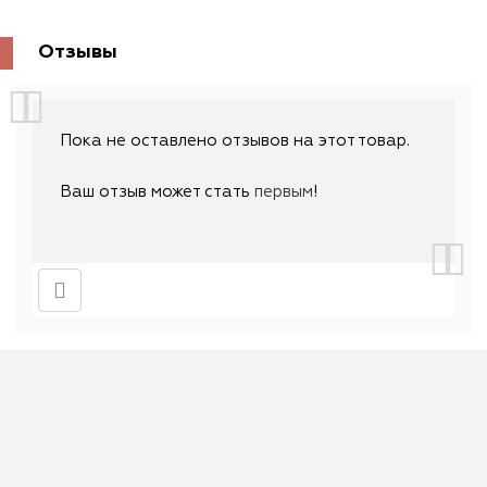
Отзывы
Пока не оставлено отзывов на этот товар.
Ваш отзыв может стать
первым
!