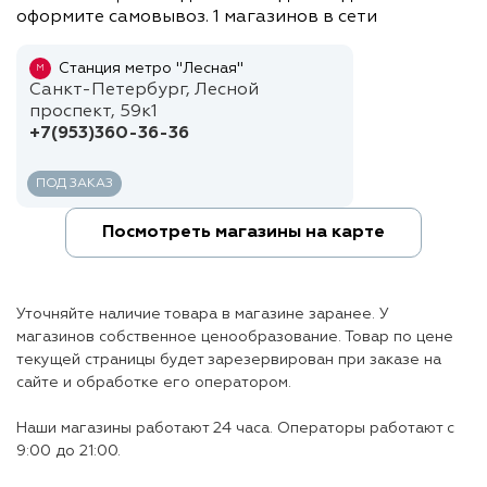
оформите самовывоз. 1 магазинов в сети
Станция метро "Лесная"
М
Санкт-Петербург, Лесной
проспект, 59к1
+7(953)360-36-36
ПОД ЗАКАЗ
Посмотреть магазины на карте
Уточняйте наличие товара в магазине заранее. У
магазинов собственное ценообразование. Товар по цене
текущей страницы будет зарезервирован при заказе на
сайте и обработке его оператором.
Наши магазины работают 24 часа. Операторы работают с
9:00 до 21:00.