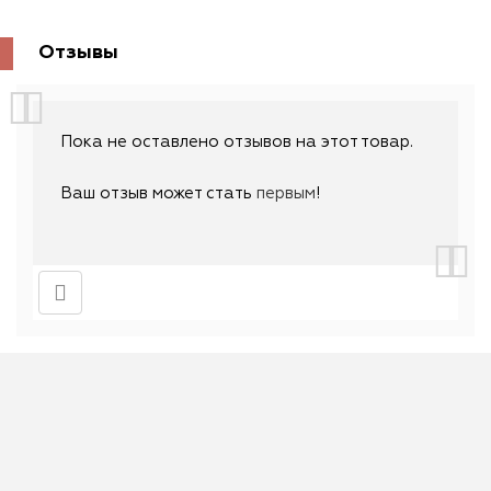
Отзывы
Пока не оставлено отзывов на этот товар.
Ваш отзыв может стать
первым
!