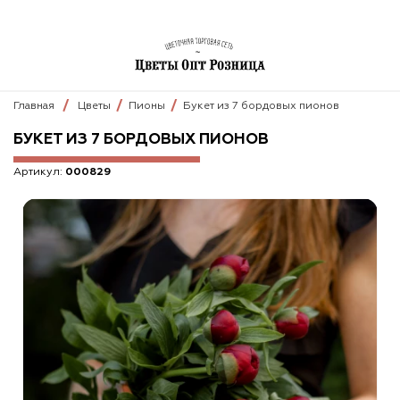
Главная
Цветы
Пионы
Букет из 7 бордовых пионов
БУКЕТ ИЗ 7 БОРДОВЫХ ПИОНОВ
Артикул:
000829