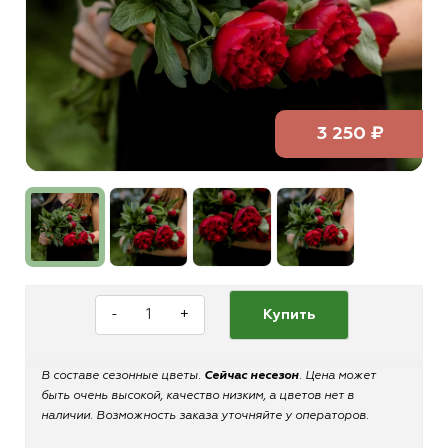
3 250 ₽
-
+
Купить
В составе сезонные цветы.
Сейчас несезон
. Цена может
быть очень высокой, качество низким, а цветов нет в
наличии. Возможность заказа уточняйте у операторов.