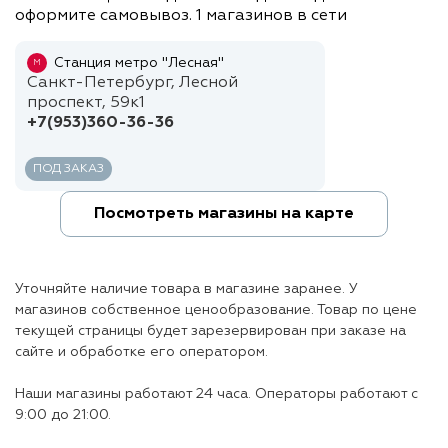
оформите самовывоз. 1 магазинов в сети
Станция метро "Лесная"
М
Санкт-Петербург, Лесной
проспект, 59к1
+7(953)360-36-36
ПОД ЗАКАЗ
Посмотреть магазины на карте
Уточняйте наличие товара в магазине заранее. У
магазинов собственное ценообразование. Товар по цене
текущей страницы будет зарезервирован при заказе на
сайте и обработке его оператором.
Наши магазины работают 24 часа. Операторы работают с
9:00 до 21:00.