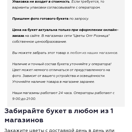
Упаковка не входит в стоимость
. Если требуется, то
варианты упаковки согласовывайте с оператором.
Пришлем фото готового букета
по запросу.
Цена на букет актуальна только при оформлении онлайн-
заказа
на сайте. В магазинах сети "Цветы Опт Розница"
собственное ценообразование.
Вы можете забрать этот товар
в любом из наших магазинов.
Наличие и точный состав букета уточняйте у оператора!
Цвет может немного отличаться от представленного на
фото. Зависит от вашего устройства и освещённости.
Уточняйте наличие товара в магазине заранее.
Наши магазины работают 24 часа. Операторы работают с
9:00 до 21:00.
Забирайте букет в любом из 1
магазинов
Закажите цветы с доставкой день в день или