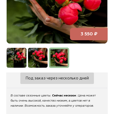
3 550 ₽
Под заказ через несколько дней
В составе сезонные цветы.
Сейчас несезон
. Цена может
быть очень высокой, качество низким, а цветов нет в
наличии. Возможность заказа уточняйте у операторов.