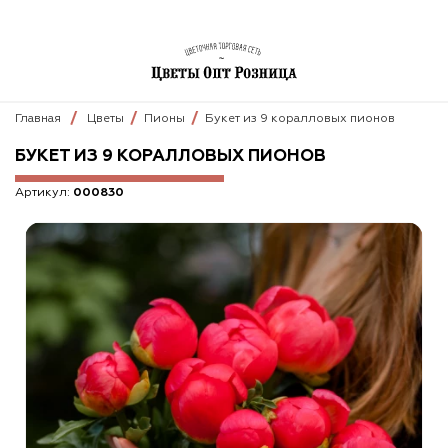
Главная
Цветы
Пионы
Букет из 9 коралловых пионов
БУКЕТ ИЗ 9 КОРАЛЛОВЫХ ПИОНОВ
Артикул:
000830