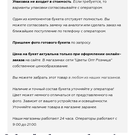
Упаковка не входит в стоимость
. Если требуется, то
варианты упаковки согласовывайте с оператором.
Один из компонентов букета отстувует полностью. Вы
можете согласовать замену на аналоги или сделать заказ на
ближайшее поступление по телефону с оператором.
Пришлем фото готового букета
по запросу.
Цена на букет актуальна только при оформлении онлайн-
заказа
на сайте. В магазинах сети "Цветы Опт Розница"
собственное ценообразование.
Вы можете забрать этот товар
в любом из наших магазинов.
Наличие и точный состав букета уточняйте у оператора!
Цвет может немного отличаться от представленного на
фото. Зависит от вашего устройства и освещённости.
Уточняйте наличие товара в магазине заранее.
Наши магазины работают 24 часа. Операторы работают с
9:00 до 21:00.