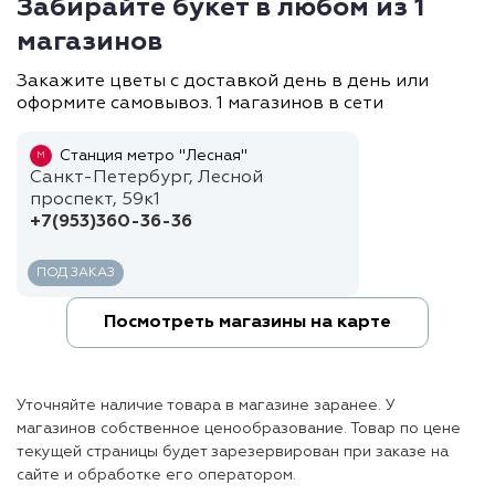
Забирайте букет в любом из 1
магазинов
Закажите цветы с доставкой день в день или
оформите самовывоз. 1 магазинов в сети
Станция метро "Лесная"
М
Санкт-Петербург, Лесной
проспект, 59к1
+7(953)360-36-36
ПОД ЗАКАЗ
Посмотреть магазины на карте
Уточняйте наличие товара в магазине заранее. У
магазинов собственное ценообразование. Товар по цене
текущей страницы будет зарезервирован при заказе на
сайте и обработке его оператором.