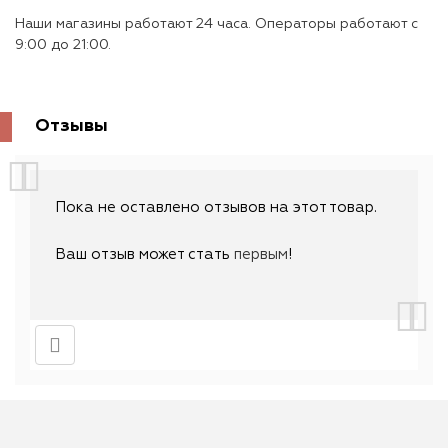
Наши магазины работают 24 часа. Операторы работают с
9:00 до 21:00.
Отзывы
Пока не оставлено отзывов на этот товар.
Ваш отзыв может стать
первым
!