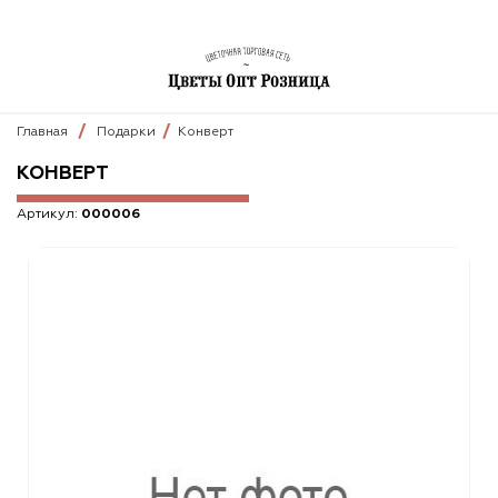
Главная
Подарки
Конверт
КОНВЕРТ
Артикул:
000006