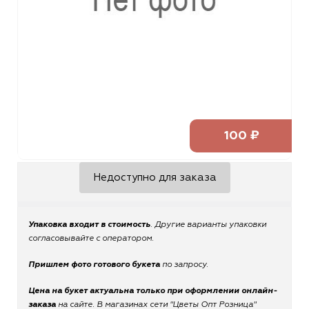
100 ₽
Недоступно для заказа
Упаковка входит в стоимость
. Другие варианты упаковки
согласовывайте с оператором.
Пришлем фото готового букета
по запросу.
Цена на букет актуальна только при оформлении онлайн-
заказа
на сайте. В магазинах сети "Цветы Опт Розница"