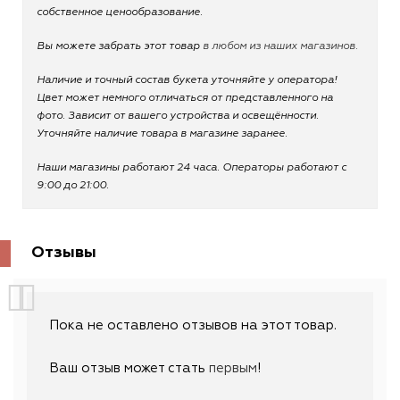
собственное ценообразование.
Вы можете забрать этот товар
в любом из наших магазинов.
Наличие и точный состав букета уточняйте у оператора!
Цвет может немного отличаться от представленного на
фото. Зависит от вашего устройства и освещённости.
Уточняйте наличие товара в магазине заранее.
Наши магазины работают 24 часа. Операторы работают с
9:00 до 21:00.
Отзывы
Пока не оставлено отзывов на этот товар.
Ваш отзыв может стать
первым
!