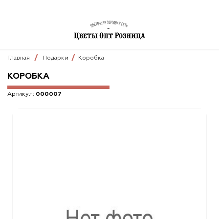
Главная
Подарки
Коробка
КОРОБКА
Артикул:
000007