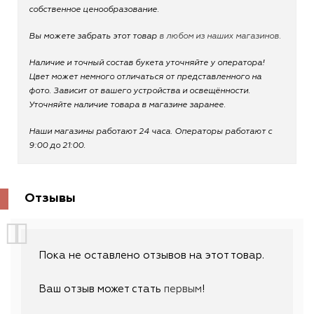
собственное ценообразование.
Вы можете забрать этот товар
в любом из наших магазинов.
Наличие и точный состав букета уточняйте у оператора!
Цвет может немного отличаться от представленного на
фото. Зависит от вашего устройства и освещённости.
Уточняйте наличие товара в магазине заранее.
Наши магазины работают 24 часа. Операторы работают с
9:00 до 21:00.
Отзывы
Пока не оставлено отзывов на этот товар.
Ваш отзыв может стать
первым
!