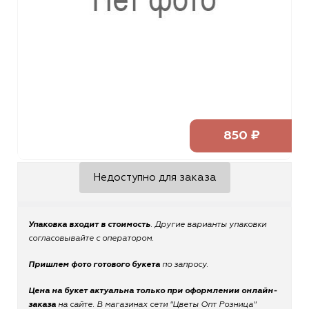
850 ₽
Недоступно для заказа
Упаковка входит в стоимость
. Другие варианты упаковки
согласовывайте с оператором.
Пришлем фото готового букета
по запросу.
Цена на букет актуальна только при оформлении онлайн-
заказа
на сайте. В магазинах сети "Цветы Опт Розница"