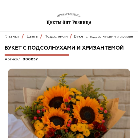
Главная
Цветы
Подсолнухи
Букет с подсолнухами и хризанте
БУКЕТ С ПОДСОЛНУХАМИ И ХРИЗАНТЕМОЙ
Артикул:
000857