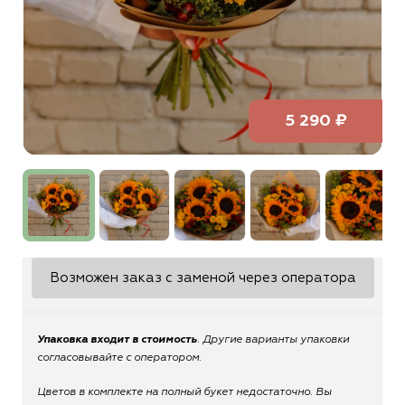
5 290 ₽
Возможен заказ с заменой через оператора
Упаковка входит в стоимость
. Другие варианты упаковки
согласовывайте с оператором.
Цветов в комплекте на полный букет недостаточно. Вы