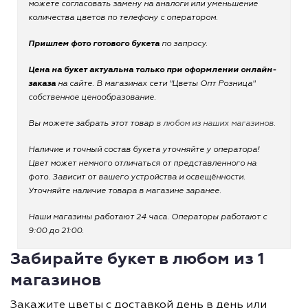
можете согласовать замену на аналоги или уменьшение
количества цветов по телефону с оператором.
Пришлем фото готового букета
по запросу.
Цена на букет актуальна только при оформлении онлайн-
заказа
на сайте. В магазинах сети "Цветы Опт Розница"
собственное ценообразование.
Вы можете забрать этот товар
в любом из наших магазинов.
Наличие и точный состав букета уточняйте у оператора!
Цвет может немного отличаться от представленного на
фото. Зависит от вашего устройства и освещённости.
Уточняйте наличие товара в магазине заранее.
Наши магазины работают 24 часа. Операторы работают с
9:00 до 21:00.
Забирайте букет в любом из 1
магазинов
Закажите цветы с доставкой день в день или