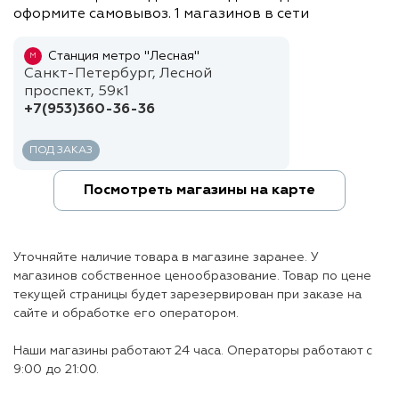
оформите самовывоз. 1 магазинов в сети
Станция метро "Лесная"
М
Санкт-Петербург, Лесной
проспект, 59к1
+7(953)360-36-36
ПОД ЗАКАЗ
Посмотреть магазины на карте
Уточняйте наличие товара в магазине заранее. У
магазинов собственное ценообразование. Товар по цене
текущей страницы будет зарезервирован при заказе на
сайте и обработке его оператором.
Наши магазины работают 24 часа. Операторы работают с
9:00 до 21:00.