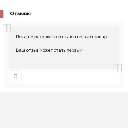
Отзывы
Пока не оставлено отзывов на этот товар.
Ваш отзыв может стать
первым
!