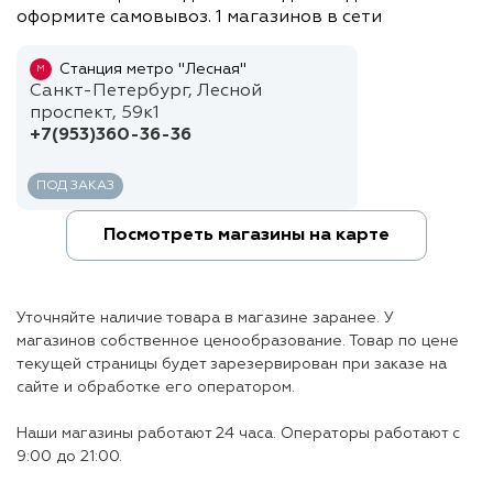
оформите самовывоз. 1 магазинов в сети
Станция метро "Лесная"
М
Санкт-Петербург, Лесной
проспект, 59к1
+7(953)360-36-36
ПОД ЗАКАЗ
Посмотреть магазины на карте
Уточняйте наличие товара в магазине заранее. У
магазинов собственное ценообразование. Товар по цене
текущей страницы будет зарезервирован при заказе на
сайте и обработке его оператором.
Наши магазины работают 24 часа. Операторы работают с
9:00 до 21:00.