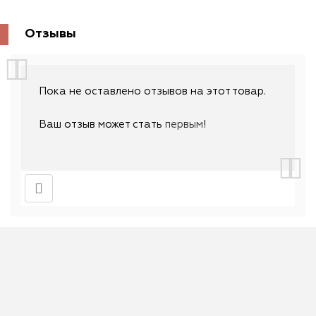
Отзывы
Пока не оставлено отзывов на этот товар.
Ваш отзыв может стать
первым
!