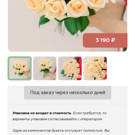
3 190 ₽
Под заказ через несколько дней
Упаковка не входит в стоимость
. Если требуется, то
варианты упаковки согласовывайте с оператором.
Один из компонентов букета отстувует полностью. Вы