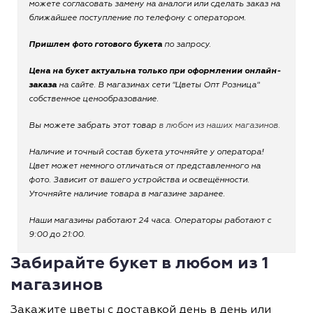
можете согласовать замену на аналоги или сделать заказ на
ближайшее поступление по телефону с оператором.
Пришлем фото готового букета
по запросу.
Цена на букет актуальна только при оформлении онлайн-
заказа
на сайте. В магазинах сети "Цветы Опт Розница"
собственное ценообразование.
Вы можете забрать этот товар
в любом из наших магазинов.
Наличие и точный состав букета уточняйте у оператора!
Цвет может немного отличаться от представленного на
фото. Зависит от вашего устройства и освещённости.
Уточняйте наличие товара в магазине заранее.
Наши магазины работают 24 часа. Операторы работают с
9:00 до 21:00.
Забирайте букет в любом из 1
магазинов
Закажите цветы с доставкой день в день или