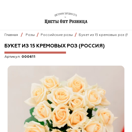
Главная
Розы
Российские розы
Букет из 15 кремовых роз (Ро
БУКЕТ ИЗ 15 КРЕМОВЫХ РОЗ (РОССИЯ)
Артикул:
000611