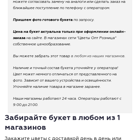
можете согласовать замену на аналоги или сделать заказ на
ближайшее поступление по телефону с оператором.
Пришлем фото готового букета
по запросу.
Цена на букет актуальна только при оформлении онлайн-
заказа
на сайте. В магазинах сети "Цветы Опт Розница"
собственное ценообразование.
Вы можете забрать этот товар
в любом из наших магазинов.
Наличие и точный состав букета уточняйте у оператора!
Цвет может немного отличаться от представленного на
фото. Зависит от вашего устройства и освещённости.
Уточняйте наличие товара в магазине заранее.
Наши магазины работают 24 часа. Операторы работают с
9:00 до 21:00.
Забирайте букет в любом из 1
магазинов
Закажите цветы с доставкой день в день или