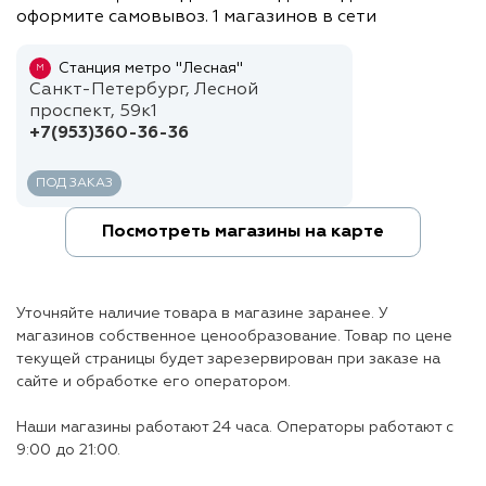
оформите самовывоз. 1 магазинов в сети
Станция метро "Лесная"
М
Санкт-Петербург, Лесной
проспект, 59к1
+7(953)360-36-36
ПОД ЗАКАЗ
Посмотреть магазины на карте
Уточняйте наличие товара в магазине заранее. У
магазинов собственное ценообразование. Товар по цене
текущей страницы будет зарезервирован при заказе на
сайте и обработке его оператором.
Наши магазины работают 24 часа. Операторы работают с
9:00 до 21:00.