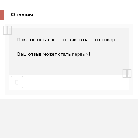
Отзывы
Пока не оставлено отзывов на этот товар.
Ваш отзыв может стать
первым
!