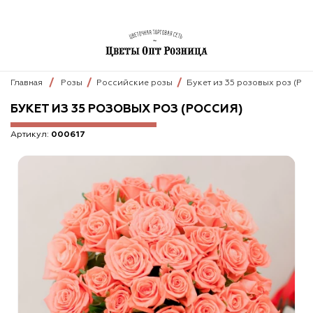
Главная
Розы
Российские розы
Букет из 35 розовых роз (Рос
БУКЕТ ИЗ 35 РОЗОВЫХ РОЗ (РОССИЯ)
Артикул:
000617