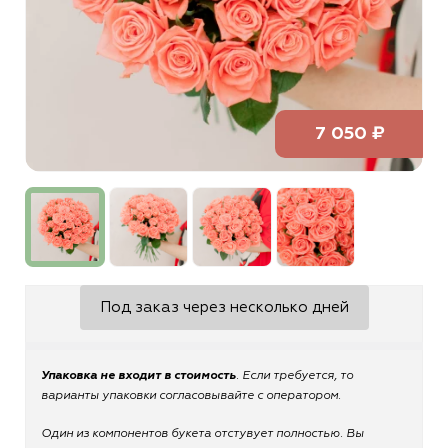
7 050 ₽
Под заказ через несколько дней
Упаковка не входит в стоимость
. Если требуется, то
варианты упаковки согласовывайте с оператором.
Один из компонентов букета отстувует полностью. Вы