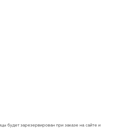
цы будет зарезервирован при заказе на сайте и