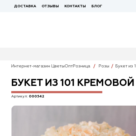
ДОСТАВКА
ОТЗЫВЫ
КОНТАКТЫ
БЛОГ
Интернет-магазин ЦветыОптРозница
Розы
Букет из 
БУКЕТ ИЗ 101 КРЕМОВОЙ
Артикул:
000542