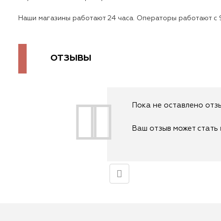
Наши магазины работают 24 часа. Операторы работают с 9
ОТЗЫВЫ
Пока не оставлено отзы
Ваш отзыв может стать