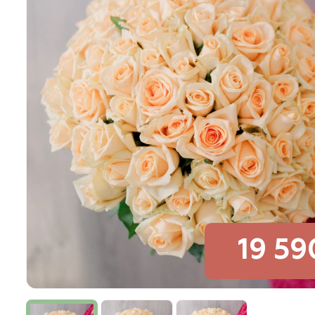
19 59