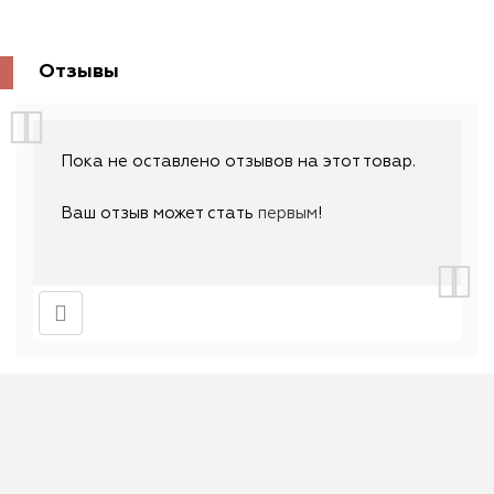
Отзывы
Пока не оставлено отзывов на этот товар.
Ваш отзыв может стать
первым
!