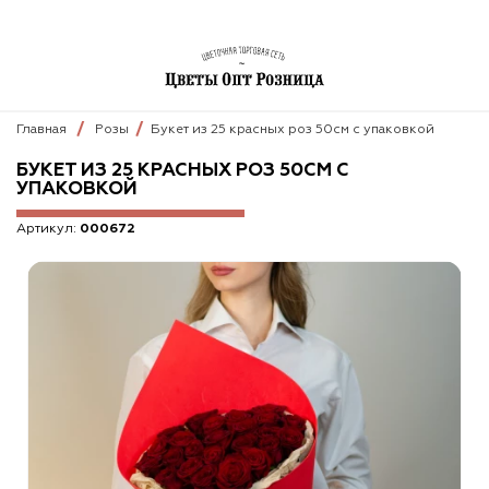
Главная
Розы
Букет из 25 красных роз 50см с упаковкой
БУКЕТ ИЗ 25 КРАСНЫХ РОЗ 50СМ С
УПАКОВКОЙ
Артикул:
000672