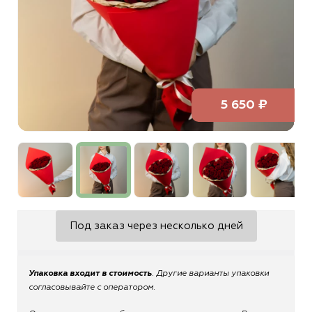
5 650 ₽
Под заказ через несколько дней
Упаковка входит в стоимость
. Другие варианты упаковки
согласовывайте с оператором.