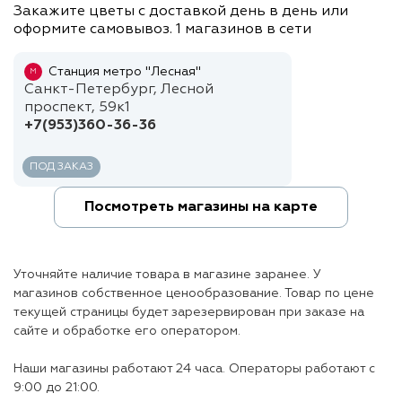
Закажите цветы с доставкой день в день или
оформите самовывоз. 1 магазинов в сети
Станция метро "Лесная"
М
Санкт-Петербург, Лесной
проспект, 59к1
+7(953)360-36-36
ПОД ЗАКАЗ
Посмотреть магазины на карте
Уточняйте наличие товара в магазине заранее. У
магазинов собственное ценообразование. Товар по цене
текущей страницы будет зарезервирован при заказе на
сайте и обработке его оператором.
Наши магазины работают 24 часа. Операторы работают с
9:00 до 21:00.