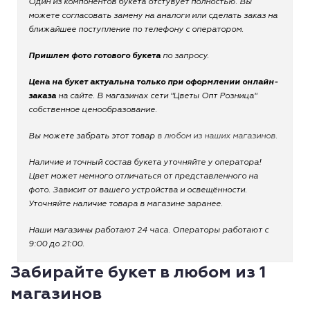
Один из компонентов букета отстувует полностью. Вы
можете согласовать замену на аналоги или сделать заказ на
ближайшее поступление по телефону с оператором.
Пришлем фото готового букета
по запросу.
Цена на букет актуальна только при оформлении онлайн-
заказа
на сайте. В магазинах сети "Цветы Опт Розница"
собственное ценообразование.
Вы можете забрать этот товар
в любом из наших магазинов.
Наличие и точный состав букета уточняйте у оператора!
Цвет может немного отличаться от представленного на
фото. Зависит от вашего устройства и освещённости.
Уточняйте наличие товара в магазине заранее.
Наши магазины работают 24 часа. Операторы работают с
9:00 до 21:00.
Забирайте букет в любом из 1
магазинов