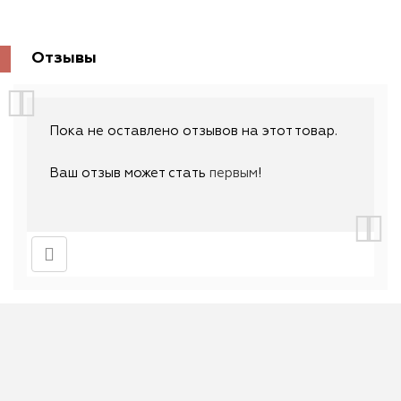
Отзывы
Пока не оставлено отзывов на этот товар.
Ваш отзыв может стать
первым
!