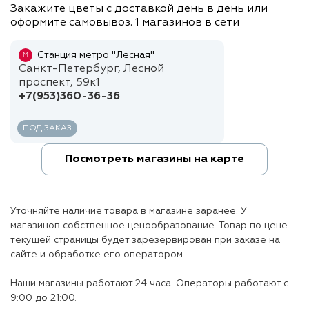
Закажите цветы с доставкой день в день или
оформите самовывоз. 1 магазинов в сети
Станция метро "Лесная"
М
Санкт-Петербург, Лесной
проспект, 59к1
+7(953)360-36-36
ПОД ЗАКАЗ
Посмотреть магазины на карте
Уточняйте наличие товара в магазине заранее. У
магазинов собственное ценообразование. Товар по цене
текущей страницы будет зарезервирован при заказе на
сайте и обработке его оператором.
Наши магазины работают 24 часа. Операторы работают с
9:00 до 21:00.