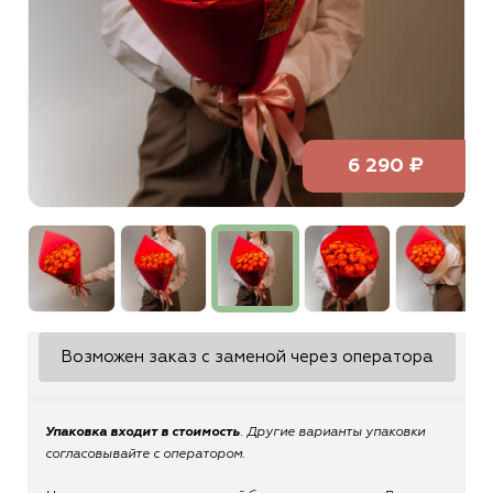
6 290 ₽
Возможен заказ с заменой через оператора
Упаковка входит в стоимость
. Другие варианты упаковки
согласовывайте с оператором.