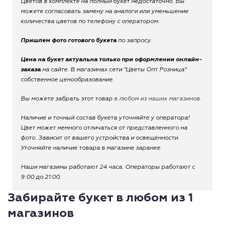
Цветов в комплекте на полный букет недостаточно. Вы
можете согласовать замену на аналоги или уменьшение
количества цветов по телефону с оператором.
Пришлем фото готового букета
по запросу.
Цена на букет актуальна только при оформлении онлайн-
заказа
на сайте. В магазинах сети "Цветы Опт Розница"
собственное ценообразование.
Вы можете забрать этот товар
в любом из наших магазинов.
Наличие и точный состав букета уточняйте у оператора!
Цвет может немного отличаться от представленного на
фото. Зависит от вашего устройства и освещённости.
Уточняйте наличие товара в магазине заранее.
Наши магазины работают 24 часа. Операторы работают с
9:00 до 21:00.
Забирайте букет в любом из 1
магазинов