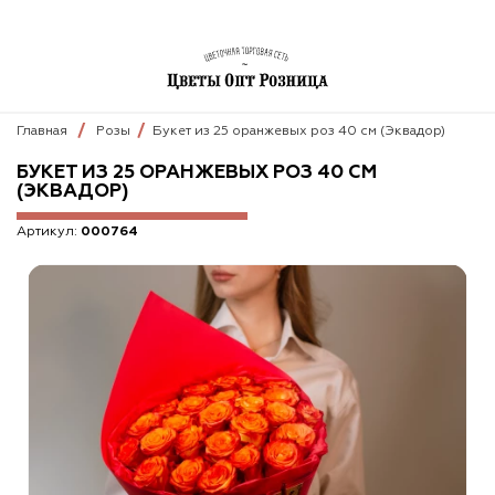
Главная
Розы
Букет из 25 оранжевых роз 40 см (Эквадор)
БУКЕТ ИЗ 25 ОРАНЖЕВЫХ РОЗ 40 СМ
(ЭКВАДОР)
Артикул:
000764