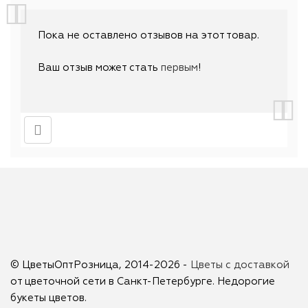
Пока не оставлено отзывов на этот товар.
Ваш отзыв может стать
первым
!
© ЦветыОптРозница, 2014-2026 -
Цветы с доставкой
от цветочной сети в Санкт-Петербурге. Недорогие
букеты цветов.