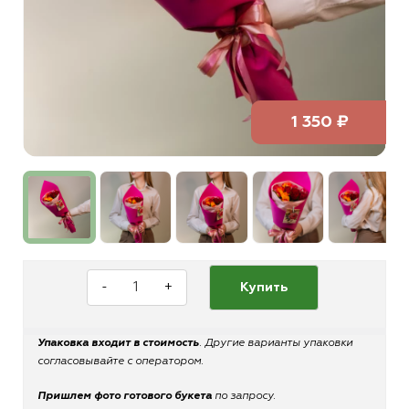
1 350 ₽
-
+
Купить
Упаковка входит в стоимость
. Другие варианты упаковки
согласовывайте с оператором.
Пришлем фото готового букета
по запросу.