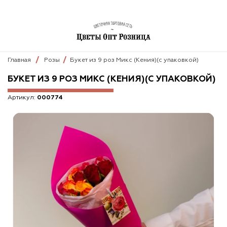
Главная
Розы
Букет из 9 роз Микс (Кения)(с упаковкой)
БУКЕТ ИЗ 9 РОЗ МИКС (КЕНИЯ)(С УПАКОВКОЙ)
Артикул:
000774