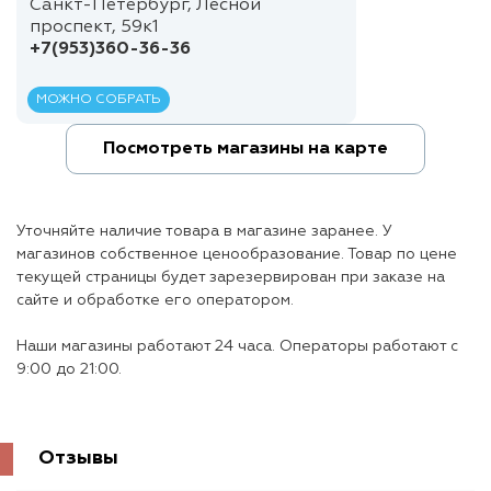
Санкт-Петербург, Лесной
проспект, 59к1
+7(953)360-36-36
МОЖНО СОБРАТЬ
Посмотреть магазины на карте
Уточняйте наличие товара в магазине заранее. У
магазинов собственное ценообразование. Товар по цене
текущей страницы будет зарезервирован при заказе на
сайте и обработке его оператором.
Наши магазины работают 24 часа. Операторы работают с
9:00 до 21:00.
Отзывы