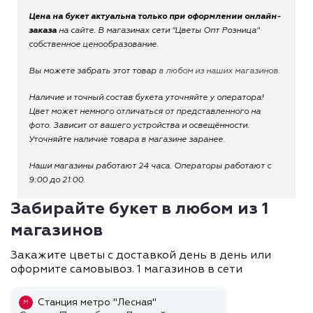
Цена на букет актуальна только при оформлении онлайн-
заказа
на сайте. В магазинах сети "Цветы Опт Розница"
собственное ценообразование.
Вы можете забрать этот товар
в любом из наших магазинов.
Наличие и точный состав букета уточняйте у оператора!
Цвет может немного отличаться от представленного на
фото. Зависит от вашего устройства и освещённости.
Уточняйте наличие товара в магазине заранее.
Наши магазины работают 24 часа. Операторы работают с
9:00 до 21:00.
Забирайте букет в любом из 1
магазинов
Закажите цветы с доставкой день в день или
оформите самовывоз. 1 магазинов в сети
Станция метро "Лесная"
М