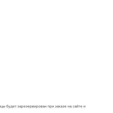
цы будет зарезервирован при заказе на сайте и