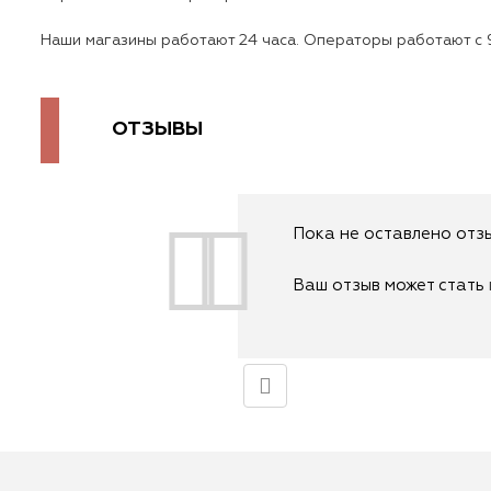
Наши магазины работают 24 часа. Операторы работают с 9
ОТЗЫВЫ
Пока не оставлено отзы
Ваш отзыв может стать