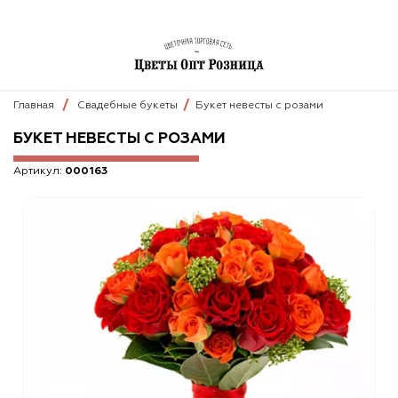
Главная
Свадебные букеты
Букет невесты с розами
БУКЕТ НЕВЕСТЫ С РОЗАМИ
Артикул:
000163