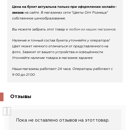
Цена на букет актуальна только при оформлении онлайн-
заказа
на сайте. В магазинах сети "Цветы Опт Розница"
собственное ценообразование.
Вы можете забрать этот товар
в любом из наших магазинов.
Наличие и точный состав букета уточняйте у оператора!
Цвет может немного отличаться от представленного на
фото. Зависит от вашего устройства и освещённости.
Уточняйте наличие товара в магазине заранее.
Наши магазины работают 24 часа. Операторы работают с
9:00 до 21:00.
Отзывы
Пока не оставлено отзывов на этот товар.