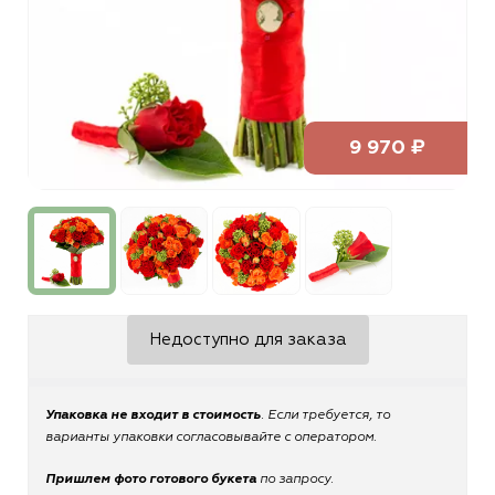
9 970 ₽
Недоступно для заказа
Упаковка не входит в стоимость
. Если требуется, то
варианты упаковки согласовывайте с оператором.
Пришлем фото готового букета
по запросу.