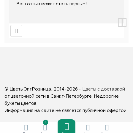
Ваш отзыв может стать
первым
!
© ЦветыОптРозница, 2014-2026 -
Цветы с доставкой
от цветочной сети в Санкт-Петербурге. Недорогие
букеты цветов.
Информация на сайте не является публичной офертой
0