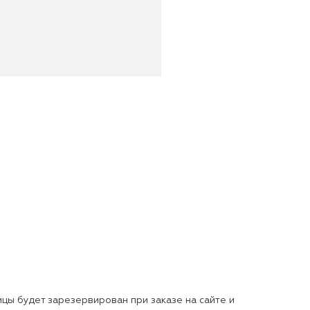
цы будет зарезервирован при заказе на сайте и