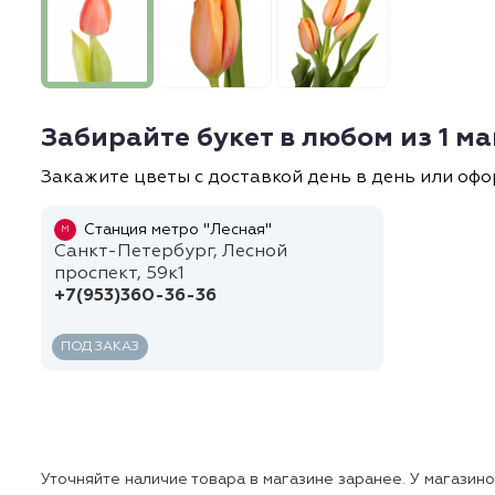
Забирайте букет в любом из 1 м
Закажите цветы с доставкой день в день или офо
Станция метро "Лесная"
М
Санкт-Петербург, Лесной
проспект, 59к1
+7(953)360-36-36
ПОД ЗАКАЗ
Уточняйте наличие товара в магазине заранее. У магазин