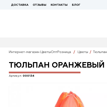
ДОСТАВКА
ОТЗЫВЫ
КОНТАКТЫ
БЛОГ
Интернет-магазин ЦветыОптРозница
Цветы
Тюльпан
ТЮЛЬПАН ОРАНЖЕВЫЙ
Артикул:
000134