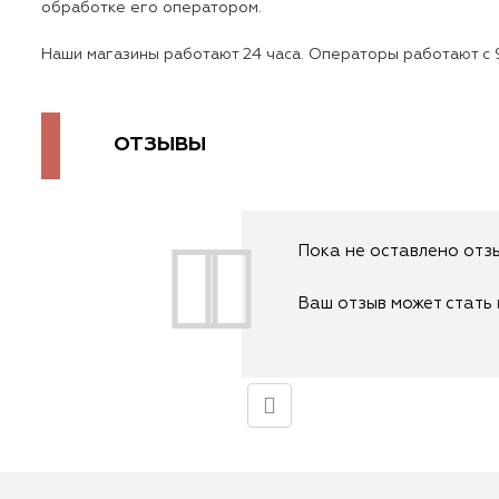
обработке его оператором.
Наши магазины работают 24 часа. Операторы работают с 9
ОТЗЫВЫ
Пока не оставлено отзы
Ваш отзыв может стать