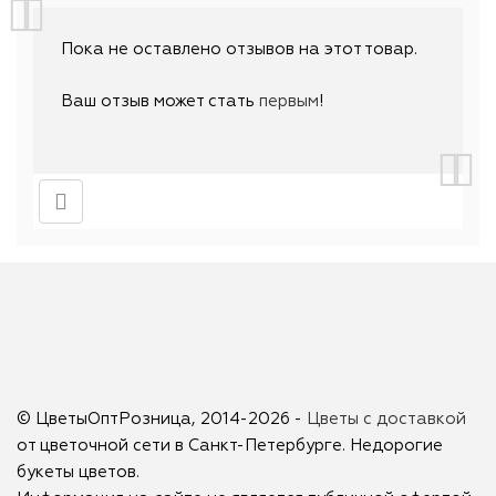
Пока не оставлено отзывов на этот товар.
Ваш отзыв может стать
первым
!
© ЦветыОптРозница, 2014-2026 -
Цветы с доставкой
от цветочной сети в Санкт-Петербурге. Недорогие
букеты цветов.