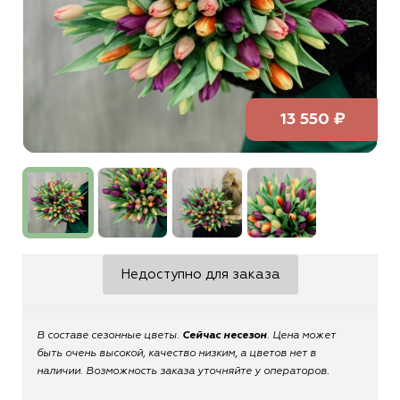
13 550 ₽
Недоступно для заказа
В составе сезонные цветы.
Сейчас несезон
. Цена может
быть очень высокой, качество низким, а цветов нет в
наличии. Возможность заказа уточняйте у операторов.