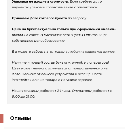
Упаковка не входит в стоимость
. Если требуется, то
варианты упаковки согласовывайте с оператором.
Пришлем фото готового букета
по запросу.
Цена на букет актуальна только при оформлении онлайн-
заказа
на сайте. В магазинах сети "Цветы Опт Розница"
собственное ценообразование.
Вы можете забрать этот товар
в любом из наших магазинов.
Наличие и точный состав букета уточняйте у оператора!
Цвет может немного отличаться от представленного на
фото. Зависит от вашего устройства и освещённости.
Уточняйте наличие товара в магазине заранее.
Наши магазины работают 24 часа. Операторы работают с
9:00 до 21:00.
Отзывы