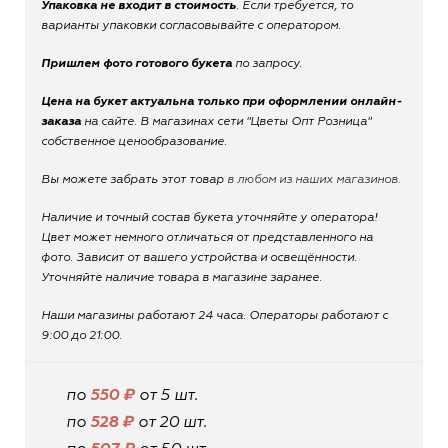
Упаковка не входит в стоимость
. Если требуется, то
варианты упаковки согласовывайте с оператором.
Пришлем фото готового букета
по запросу.
Цена на букет актуальна только при оформлении онлайн-
заказа
на сайте. В магазинах сети "Цветы Опт Розница"
собственное ценообразование.
Вы можете забрать этот товар
в любом из наших магазинов.
Наличие и точный состав букета уточняйте у оператора!
Цвет может немного отличаться от представленного на
фото. Зависит от вашего устройства и освещённости.
Уточняйте наличие товара в магазине заранее.
Наши магазины работают 24 часа. Операторы работают с
9:00 до 21:00.
по
550 ₽
от 5 шт.
по
528 ₽
от 20 шт.