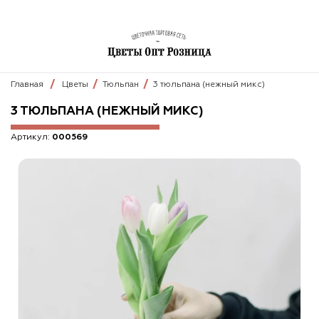
Главная
Цветы
Тюльпан
3 тюльпана (нежный микс)
3 ТЮЛЬПАНА (НЕЖНЫЙ МИКС)
Артикул:
000569