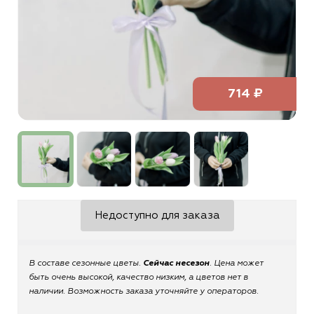
714 ₽
Недоступно для заказа
В составе сезонные цветы.
Сейчас несезон
. Цена может
быть очень высокой, качество низким, а цветов нет в
наличии. Возможность заказа уточняйте у операторов.