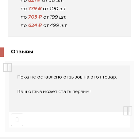
по
821 ₽
от 50 шт.
по
779 ₽
от 100 шт.
по
705 ₽
от 199 шт.
по
624 ₽
от 499 шт.
Отзывы
Пока не оставлено отзывов на этот товар.
Ваш отзыв может стать
первым
!