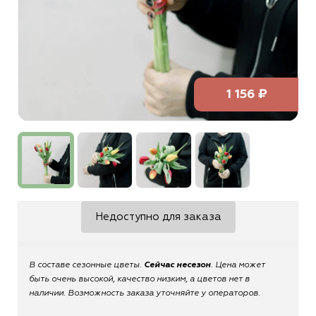
1 156 ₽
Недоступно для заказа
В составе сезонные цветы.
Сейчас несезон
. Цена может
быть очень высокой, качество низким, а цветов нет в
наличии. Возможность заказа уточняйте у операторов.