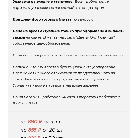
Упаковка не входит в стоимость
. Если требуется, то
варианты упаковки согласовывайте с оператором.
Пришлем фото готового букета
по запросу.
Цена на букет актуальна только при оформлении онлайн-
заказа
на сайте. В магазинах сети "Цветы Опт Розница"
собственное ценообразование.
Вы можете забрать этот товар
в любом из наших магазинов.
Наличие и точный состав букета уточняйте у оператора!
Цвет может немного отличаться от представленного на
фото. Зависит от вашего устройства и освещённости.
Уточняйте наличие товара в магазине заранее.
Наши магазины работают 24 часа. Операторы работают с
9:00 до 21:00.
по
890 ₽
от 5 шт.
по
855 ₽
от 20 шт.