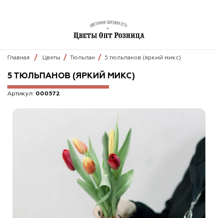
Главная
Цветы
Тюльпан
5 тюльпанов (яркий микс)
5 ТЮЛЬПАНОВ (ЯРКИЙ МИКС)
Артикул:
000572